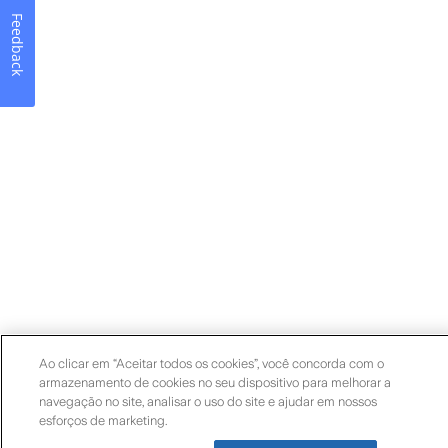
Feedback
Ao clicar em “Aceitar todos os cookies”, você concorda com o
armazenamento de cookies no seu dispositivo para melhorar a
navegação no site, analisar o uso do site e ajudar em nossos
esforços de marketing.