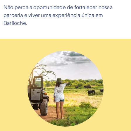
Não perca a oportunidade de fortalecer nossa
parceria e viver uma experiência única em
Bariloche.