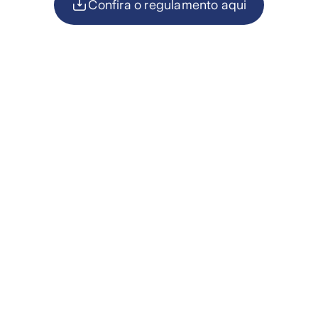
Confira o regulamento aqui