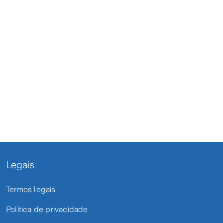
Legais
Termos legais
Política de privacidade