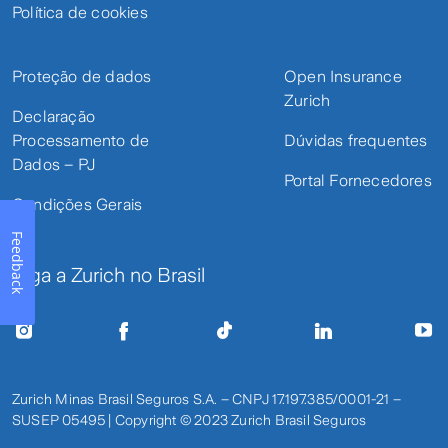
Política de cookies
Proteção de dados
Open Insurance
Zurich
Declaração
Processamento de
Dúvidas frequentes
Dados – PJ
Portal Fornecedores
Condições Gerais
Feedback
Siga a Zurich no Brasil
Zurich Minas Brasil Seguros S.A. – CNPJ 17.197.385/0001-21 –
SUSEP 05495 | Copyright © 2023 Zurich Brasil Seguros