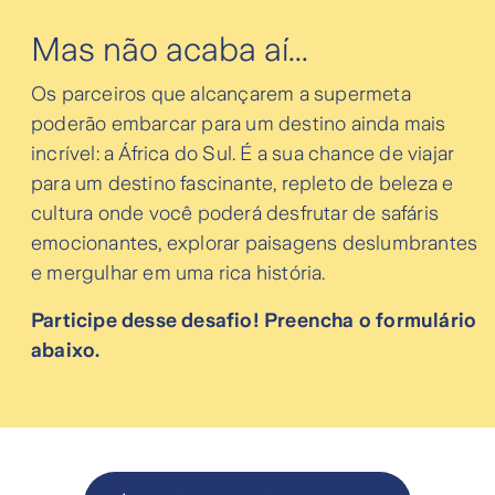
Mas não acaba aí...
Os parceiros que alcançarem a supermeta
poderão embarcar para um destino ainda mais
incrível: a África do Sul. É a sua chance de viajar
para um destino fascinante, repleto de beleza e
cultura onde você poderá desfrutar de safáris
emocionantes, explorar paisagens deslumbrantes
e mergulhar em uma rica história.
Participe desse desafio! Preencha o formulário
abaixo.