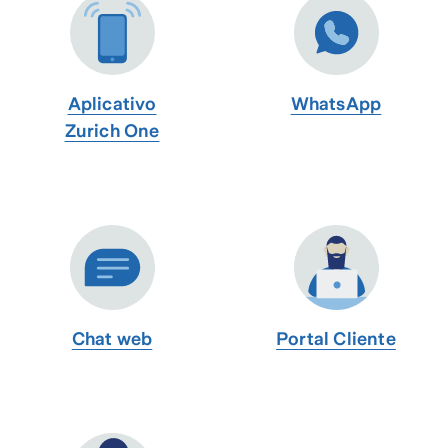
Aplicativo
WhatsApp
Zurich One
Chat web
Portal Cliente