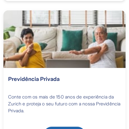
Previdência Privada
Conte com os mais de 150 anos de experiência da
Zurich e proteja o seu futuro com a nossa Previdência
Privada.