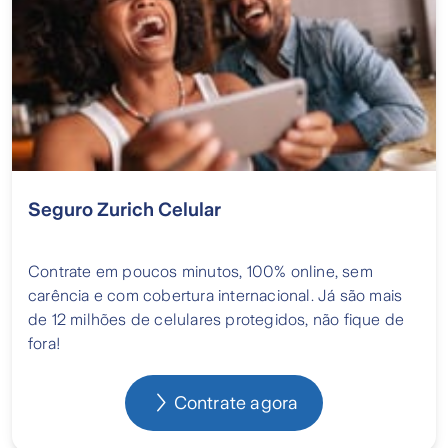
Seguro Zurich Celular
Contrate em poucos minutos, 100% online, sem
carência e com cobertura internacional. Já são mais
de 12 milhões de celulares protegidos, não fique de
fora!
Contrate agora