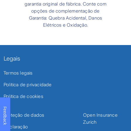
garantia original de fábrica. Conte com
opções de complementação de
Garantia: Quebra Acidental, Danos
Elétricos e Oxidação.
Legais
Termos legais
Política de privacidade
Política de cookies
Feedback
Proteção de dados
Open Insurance
Zurich
Declaração