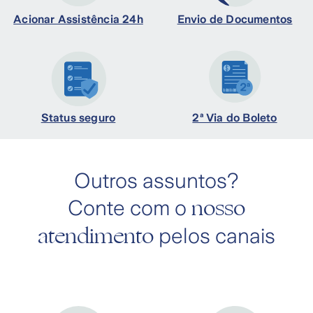
Acionar Assistência 24h
Envio de Documentos
Status seguro
2ª Via do Boleto
Outros assuntos?
nosso
Conte com o
atendimento
pelos canais