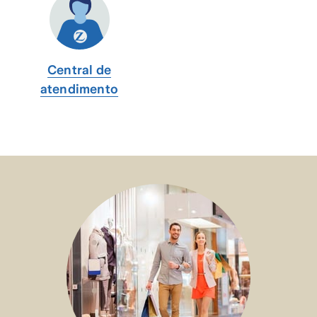
Central de
atendimento