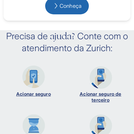
Conheça
ajuda?
Precisa de
Conte com o
atendimento da Zurich:
Acionar seguro
Acionar seguro de
terceiro