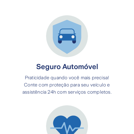
Seguro Automóvel
Praticidade quando você mais precisa!
Conte com proteção para seu veículo e
assistência 24h com serviços completos.