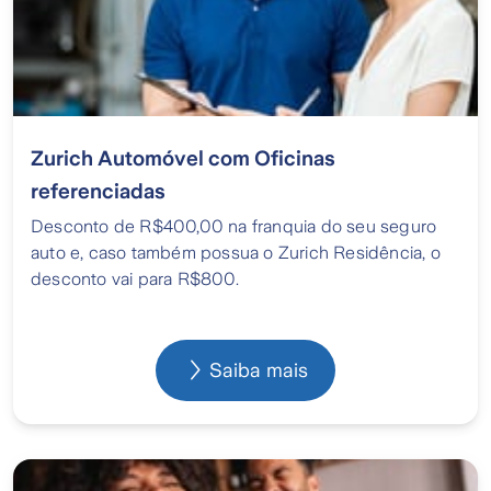
Zurich Automóvel com Oficinas
referenciadas
Desconto de R$400,00 na franquia do seu seguro
auto e, caso também possua o Zurich Residência, o
desconto vai para R$800.
Saiba mais