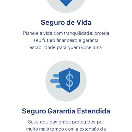
Seguro de Vida
Planeje a vida com tranquilidade: proteja
seu futuro financeiro e garanta
estabilidade para quem você ama.
Seguro Garantia Estendida
Seus equipamentos protegidos por
muito mais tempo com a extensão da