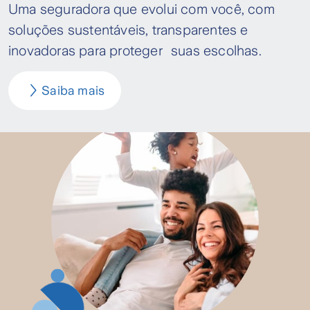
Uma seguradora que evolui com você, com
soluções sustentáveis, transparentes e
inovadoras para proteger suas escolhas.
Saiba mais