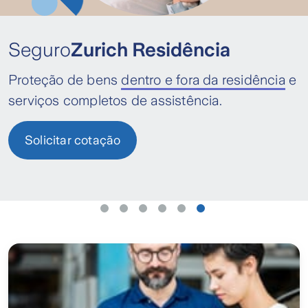
Seguro
Zurich Residência
Proteção de bens
dentro e fora da residência
e
serviços completos de assistência.
Solicitar cotação