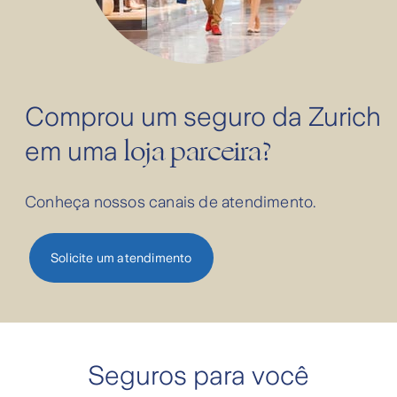
Comprou um seguro da Zurich
loja parceira?
em uma
Conheça nossos canais de atendimento.
Solicite um atendimento
Seguros para você