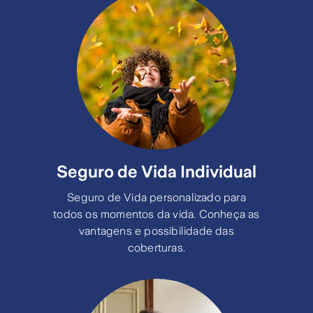
Seguro de Vida Individual
Seguro de Vida personalizado para
todos os momentos da vida. Conheça as
vantagens e possibilidade das
coberturas.