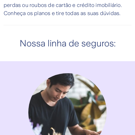
perdas ou roubos de cartão e crédito imobiliário.
Conheça os planos e tire todas as suas dúvidas.
Nossa linha de seguros: