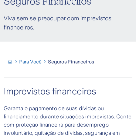
Financeiros
Seguros
Viva sem se preocupar com imprevistos
financeiros.
Para Você
Seguros Financeiros
Imprevistos financeiros
Garanta o pagamento de suas dívidas ou
financiamento durante situações imprevistas. Conte
com proteção financeira para desemprego
involuntário, quitação de dívidas, segurança em