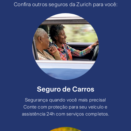
Confira outros seguros da Zurich para você:
Seguro de Carros
Segurança quando você mais precisa!
Conte com proteção para seu veículo e
assistência 24h com serviços completos.