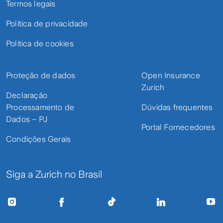
Termos legais
Política de privacidade
Política de cookies
Proteção de dados
Open Insurance
Zurich
Declaração
Processamento de
Dúvidas frequentes
Dados – PJ
Portal Fornecedores
Condições Gerais
Siga a Zurich no Brasil