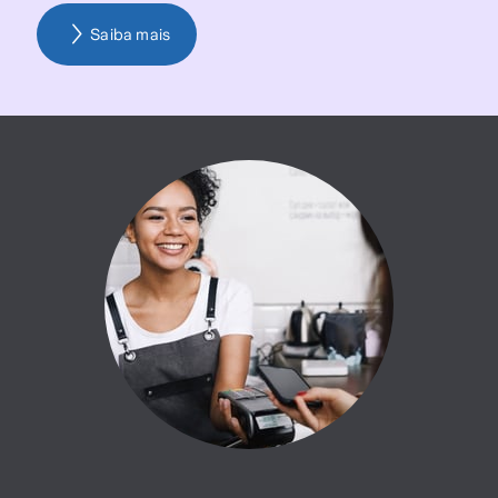
Saiba mais