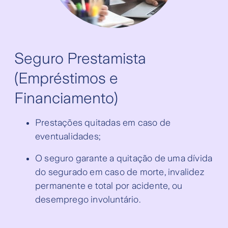
Seguro Prestamista
(Empréstimos e
Financiamento)
Prestações quitadas em caso de
eventualidades;
O seguro garante a quitação de uma dívida
do segurado em caso de morte, invalidez
permanente e total por acidente, ou
desemprego involuntário.