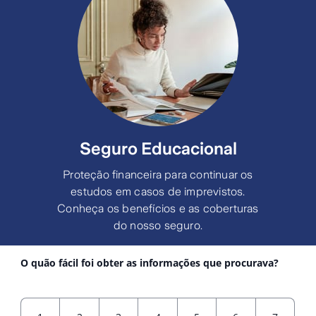
Seguro Educacional
Proteção financeira para continuar os
estudos em casos de imprevistos.
Conheça os benefícios e as coberturas
do nosso seguro.