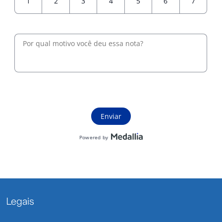
Legais