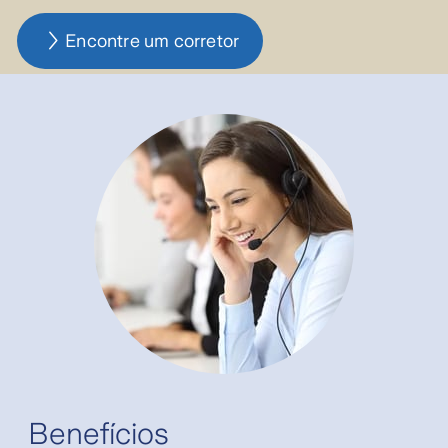
Encontre um corretor
Benefícios