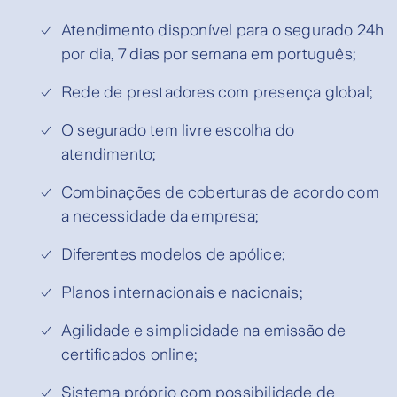
Atendimento disponível para o segurado 24h
por dia, 7 dias por semana em português;
Rede de prestadores com presença global;
O segurado tem livre escolha do
atendimento;
Combinações de coberturas de acordo com
a necessidade da empresa;
Diferentes modelos de apólice;
Planos internacionais e nacionais;
Agilidade e simplicidade na emissão de
certificados online;
Sistema próprio com possibilidade de