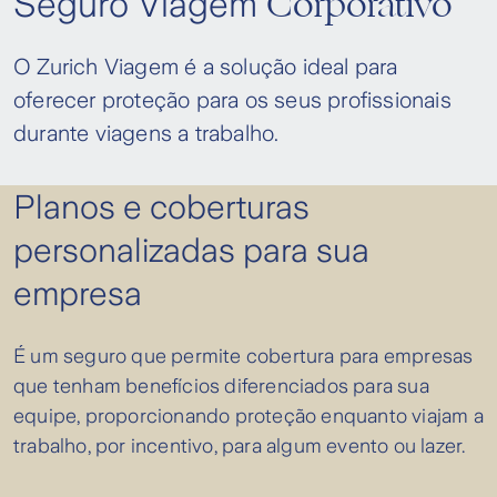
Corporativo
Seguro Viagem
O Zurich Viagem é a solução ideal para
oferecer proteção para os seus profissionais
durante viagens a trabalho.
Planos e coberturas
personalizadas para sua
empresa
É um seguro que permite cobertura para empresas
que tenham benefícios diferenciados para sua
equipe, proporcionando proteção enquanto viajam a
trabalho, por incentivo, para algum evento ou lazer.