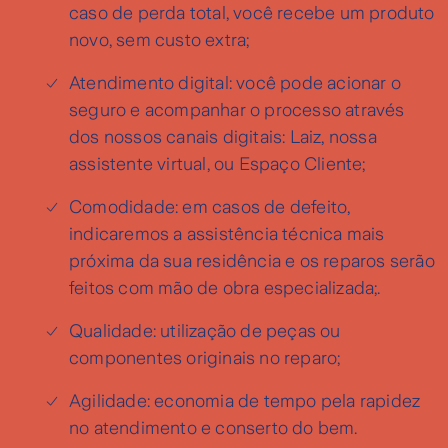
caso de perda total, você recebe um produto
novo, sem custo extra;
Atendimento digital: você pode acionar o
seguro e acompanhar o processo através
dos nossos canais digitais: Laiz, nossa
assistente virtual, ou Espaço Cliente;
Comodidade: em casos de defeito,
indicaremos a assistência técnica mais
próxima da sua residência e os reparos serão
feitos com mão de obra especializada;.
Qualidade: utilização de peças ou
componentes originais no reparo;
Agilidade: economia de tempo pela rapidez
no atendimento e conserto do bem.