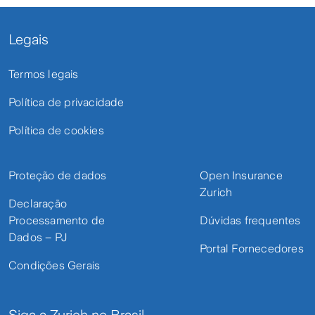
Legais
Termos legais
Política de privacidade
Política de cookies
Proteção de dados
Open Insurance
Zurich
Declaração
Processamento de
Dúvidas frequentes
Dados – PJ
Portal Fornecedores
Condições Gerais