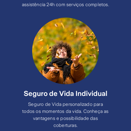
assistência 24h com serviços completos.
Seguro de Vida Individual
Seguro de Vida personalizado para
todos os momentos da vida. Conheça as
vantagens e possibilidade das
coberturas.