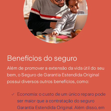
Benefícios do seguro
Além de promover a extensão da vida útil do seu
bem, o Seguro de Garantia Estendida Original
possui diversos outros benefícios, como:
Economia: o custo de um único reparo pode
ser maior que a contratação do seguro
Garantia Estendida Original. Além disso, em