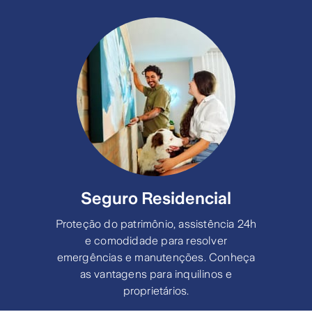
Seguro Residencial
Proteção do patrimônio, assistência 24h
e comodidade para resolver
emergências e manutenções. Conheça
as vantagens para inquilinos e
proprietários.