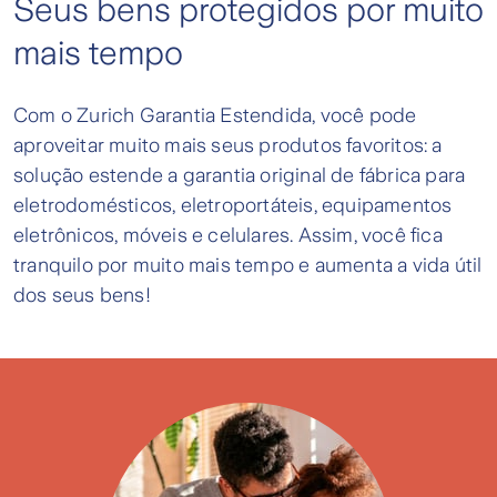
Seus bens protegidos por muito
mais tempo
Com o Zurich Garantia Estendida, você pode
aproveitar muito mais seus produtos favoritos: a
solução estende a garantia original de fábrica para
eletrodomésticos, eletroportáteis, equipamentos
eletrônicos, móveis e celulares. Assim, você fica
tranquilo por muito mais tempo e aumenta a vida útil
dos seus bens!