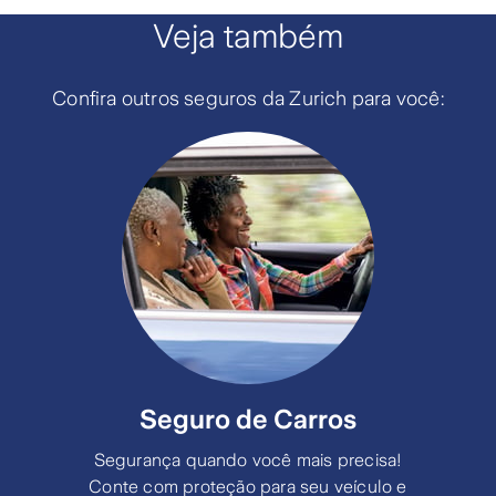
Veja também
Confira outros seguros da Zurich para você:
Seguro de Carros
Segurança quando você mais precisa!
Conte com proteção para seu veículo e