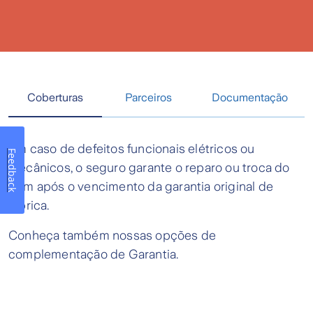
Coberturas
Parceiros
Documentação
Em caso de defeitos funcionais elétricos ou
Feedback
mecânicos, o seguro garante o reparo ou troca do
bem após o vencimento da garantia original de
fábrica.
Conheça também nossas opções de
complementação de Garantia.