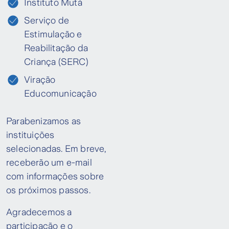
Instituto Mutá
Serviço de
Estimulação e
Reabilitação da
Criança (SERC)
Viração
Educomunicação
Parabenizamos as
instituições
selecionadas. Em breve,
receberão um e-mail
com informações sobre
os próximos passos.
Agradecemos a
participação e o