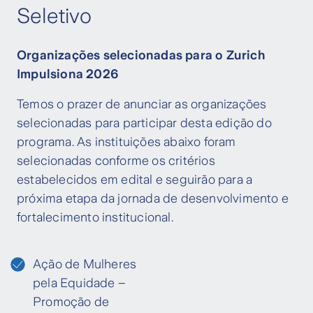
Seletivo
Organizações selecionadas para o Zurich
Impulsiona 2026
Temos o prazer de anunciar as organizações
selecionadas para participar desta edição do
programa. As instituições abaixo foram
selecionadas conforme os critérios
estabelecidos em edital e seguirão para a
próxima etapa da jornada de desenvolvimento e
fortalecimento institucional.
Ação de Mulheres
pela Equidade –
Promoção de