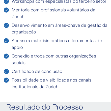
Workshops com especialistas do terceiro setor
Mentoria com profissionais voluntários da
Zurich
Desenvolvimento em áreas-chave de gestão da
organização
Acesso a materiais práticos e ferramentas de
apoio
Conexão e troca com outras organizações
sociais
Certificado de conclusão
Possibilidade de visibilidade nos canais
institucionais da Zurich
Resultado do Processo