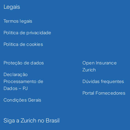
Legais
Termos legais
Política de privacidade
Política de cookies
Proteção de dados
Open Insurance
Zurich
Declaração
Processamento de
Dúvidas frequentes
Dados – PJ
Portal Fornecedores
Condições Gerais
Siga a Zurich no Brasil