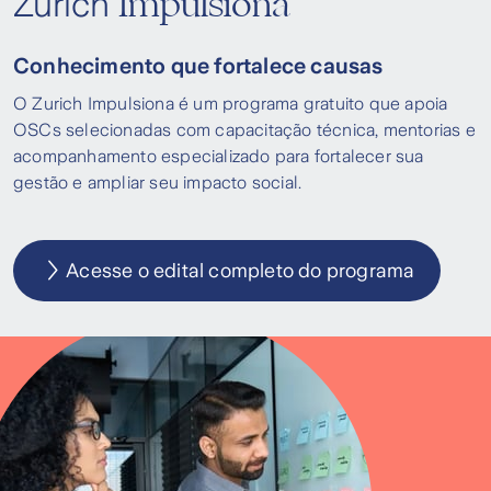
Impulsiona
Zurich
Conhecimento que fortalece causas
O Zurich Impulsiona é um programa gratuito que apoia
OSCs selecionadas com capacitação técnica, mentorias e
acompanhamento especializado para fortalecer sua
gestão e ampliar seu impacto social.
Acesse o edital completo do programa