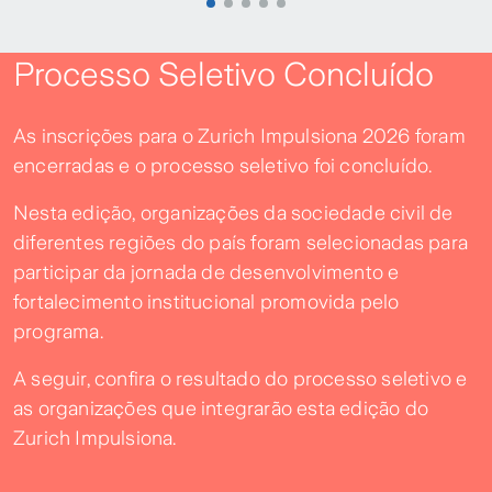
Processo Seletivo Concluído
As inscrições para o Zurich Impulsiona 2026 foram
encerradas e o processo seletivo foi concluído.
Nesta edição, organizações da sociedade civil de
diferentes regiões do país foram selecionadas para
participar da jornada de desenvolvimento e
fortalecimento institucional promovida pelo
programa.
A seguir, confira o resultado do processo seletivo e
as organizações que integrarão esta edição do
Zurich Impulsiona.