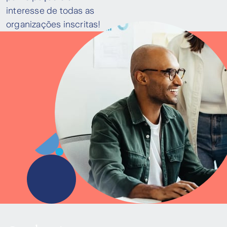
interesse de todas as
organizações inscritas!