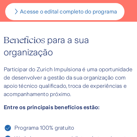
Acesse o edital completo do programa
Benefícios
para a sua
organização
Participar do Zurich Impulsiona é uma oportunidade
de desenvolver a gestão da sua organização com
apoio técnico qualificado, troca de experiências e
acompanhamento próximo.
Entre os principais benefícios estão:
Programa 100% gratuito