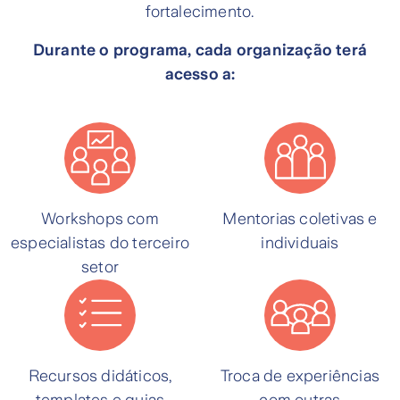
fortalecimento.
Durante o programa, cada organização terá
acesso a:
Workshops com
Mentorias coletivas e
especialistas do terceiro
individuais
setor
Recursos didáticos,
Troca de experiências