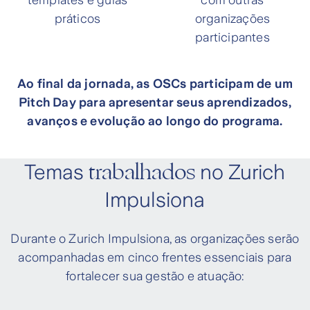
templates e guias
com outras
práticos
organizações
participantes
Ao final da jornada, as OSCs participam de um
Pitch Day para apresentar seus aprendizados,
avanços e evolução ao longo do programa.
trabalhados
Temas
no Zurich
Impulsiona
Durante o Zurich Impulsiona, as organizações serão
acompanhadas em cinco frentes essenciais para
fortalecer sua gestão e atuação: