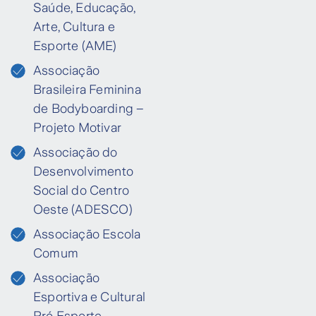
Saúde, Educação,
Arte, Cultura e
Esporte (AME)
Associação
Brasileira Feminina
de Bodyboarding –
Projeto Motivar
Associação do
Desenvolvimento
Social do Centro
Oeste (ADESCO)
Associação Escola
Comum
Associação
Esportiva e Cultural