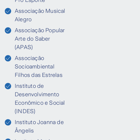
Pró Esporte
Associação Musical
Alegro
Associação Popular
Arte do Saber
(APAS)
Associação
Socioambiental
Filhos das Estrelas
Instituto de
Desenvolvimento
Econômico e Social
(INDES)
Instituto Joanna de
Ângelis