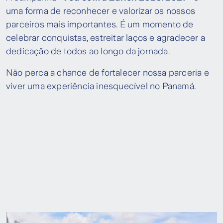
uma forma de reconhecer e valorizar os nossos
parceiros mais importantes. É um momento de
celebrar conquistas, estreitar laços e agradecer a
dedicação de todos ao longo da jornada.
Não perca a chance de fortalecer nossa parceria e
viver uma experiência inesquecível no Panamá.