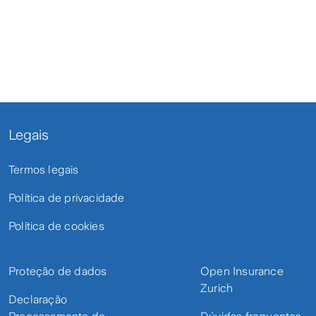
Legais
Termos legais
Política de privacidade
Política de cookies
Proteção de dados
Open Insurance
Zurich
Declaração