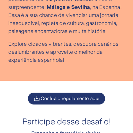
surpreendente:
Málaga e Sevilha
, na Espanha!
Essa é a sua chance de vivenciar uma jornada
inesquecível, repleta de cultura, gastronomia,
paisagens encantadoras e muita história.
Explore cidades vibrantes, descubra cenários
deslumbrantes e aproveite o melhor da
experiência espanhola!
Confira o regulamento aqui
Participe desse desafio!