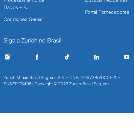
Processamento de
Dúvidas frequentes
Dados – PJ
Portal Fornecedores
Condições Gerais
Siga a Zurich no Brasil
Zurich Minas Brasil Seguros S.A. – CNPJ 17.197.385/0001-21 –
SUSEP 05495 | Copyright © 2023 Zurich Brasil Seguros