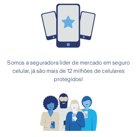
Somos a seguradora líder de mercado em seguro
celular, já são mais de 12 milhões de celulares
protegidos!