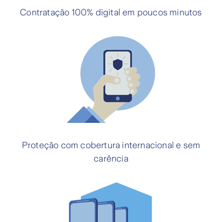
Contratação 100% digital em poucos minutos
Proteção com cobertura internacional e sem
carência