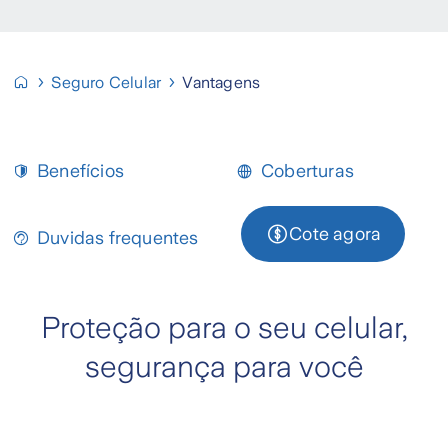
Seguro Celular
Vantagens
Benefícios
Coberturas
Cote agora
Duvidas frequentes
Proteção para o seu celular,
segurança para você