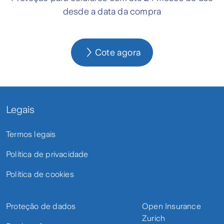
desde a data da compra
Cote agora
Legais
Termos legais
Política de privacidade
Política de cookies
Proteção de dados
Open Insurance
Zurich