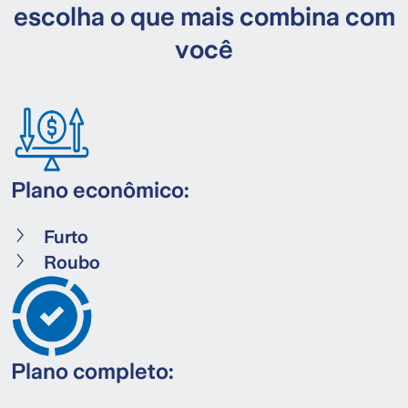
escolha o que mais combina com
você
Plano econômico:
Furto
Roubo
Plano completo: