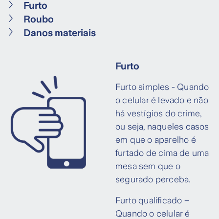
Furto
Roubo
Danos materiais
Furto
Furto simples - Quando
o celular é levado e não
há vestígios do crime,
ou seja, naqueles casos
em que o aparelho é
furtado de cima de uma
mesa sem que o
segurado perceba.
Furto qualificado –
Quando o celular é