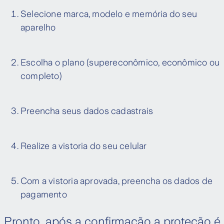
Selecione marca, modelo e memória do seu
aparelho
Escolha o plano (supereconômico, econômico ou
completo)
Preencha seus dados cadastrais
Realize a vistoria do seu celular
Com a vistoria aprovada, preencha os dados de
pagamento
Pronto, após a confirmação a proteção é