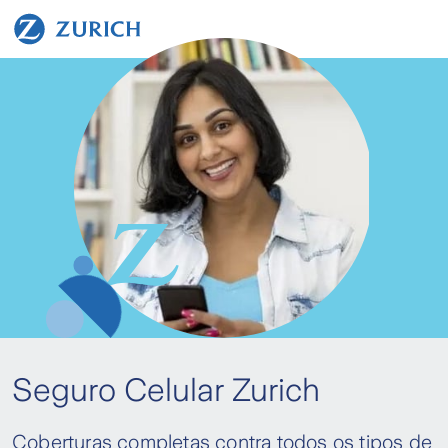
Seguro Celular Zurich
Coberturas completas contra todos os tipos de