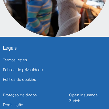
Legais
Termos legais
Política de privacidade
Política de cookies
Proteção de dados
Open Insurance
Zurich
Declaração