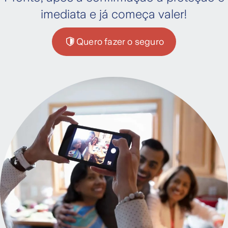
imediata e já começa valer!
Quero fazer o seguro