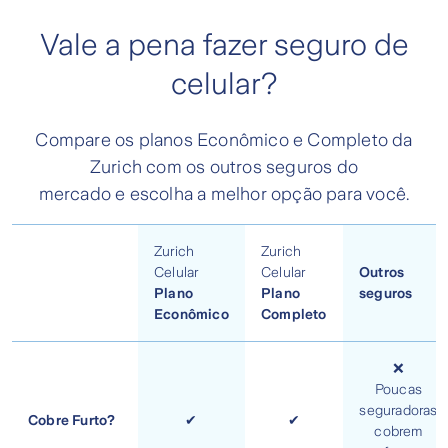
Vale a pena fazer seguro de
celular?
Compare os planos Econômico e Completo da
Zurich com os outros seguros do
mercado e escolha a melhor opção para você.
Zurich
Zurich
Celular
Celular
Outros
Plano
Plano
seguros
Econômico
Completo
❌
Poucas
seguradoras
Cobre Furto?
✔
✔
cobrem