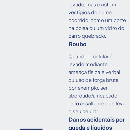
levado, mas existem
vestígios do crime
ocorrido, como um corte
na bolsa ou um vidro do
carro quebrado.
Roubo
Quando o celular é
levado mediante
ameaça física e verbal
ou uso de força bruta,
por exemplo, ser
abordado/ameaçado
pelo assaltante que leva
o seu celular.
Danos acidentais por
queda e líquidos