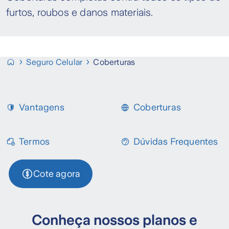
furtos, roubos e danos materiais.
Seguro Celular
Coberturas
Vantagens
Coberturas
Termos
Dúvidas Frequentes
Cote agora
Conheça nossos planos e