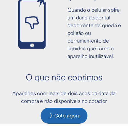
Quando o celular sofre
um dano acidental
decorrente de queda e
colisão ou
derramamento de
líquidos que torne o
aparelho inutilizável.
O que não cobrimos
Aparelhos com mais de dois anos da data da
compra e não disponíveis no cotador
Cote agora