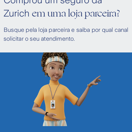
Comprou um seguro da
em uma loja parceira?
Zurich
Busque pela loja parceira e saiba por qual canal
solicitar o seu atendimento.