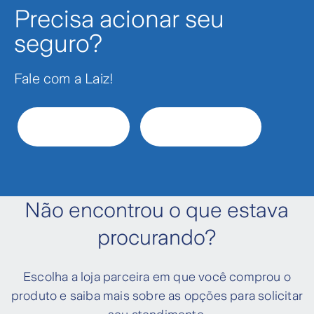
Precisa acionar seu
seguro?
Fale com a Laiz!
WhatsApp
Chat on-line
Não encontrou o que estava
procurando?
Escolha a loja parceira em que você comprou o
produto e saiba mais sobre as opções para solicitar