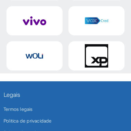
Legais
Termos legais
Política de privacidade