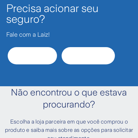
Precisa acionar seu
seguro?
Fale com a Laiz!
WhatsApp
Chat on-line
Não encontrou o que estava
procurando?
Escolha a loja parceira em que você comprou o
produto e saiba mais sobre as opções para solicitar