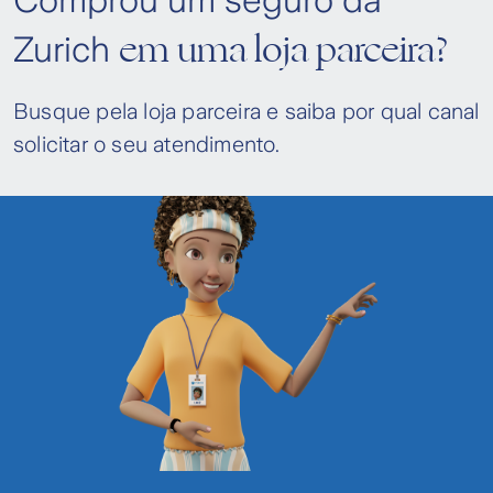
Comprou um seguro da
em uma loja parceira?
Zurich
Busque pela loja parceira e saiba por qual canal
solicitar o seu atendimento.