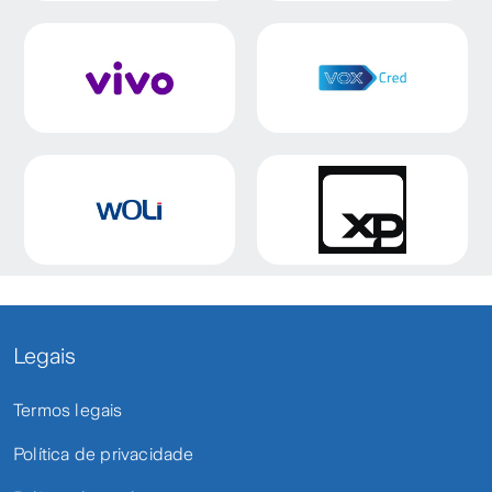
Legais
Termos legais
Política de privacidade