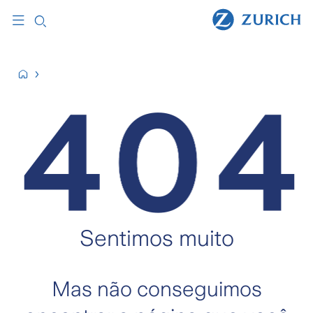
Sentimos muito
Mas não conseguimos