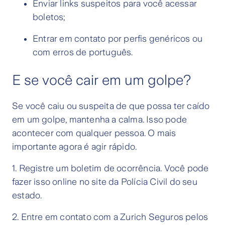
Enviar links suspeitos para você acessar
boletos;
Entrar em contato por perfis genéricos ou
com erros de português.
E se você cair em um golpe?
Se você caiu ou suspeita de que possa ter caído
em um golpe, mantenha a calma. Isso pode
acontecer com qualquer pessoa. O mais
importante agora é agir rápido.
1. Registre um boletim de ocorrência. Você pode
fazer isso online no site da Polícia Civil do seu
estado.
2. Entre em contato com a Zurich Seguros pelos