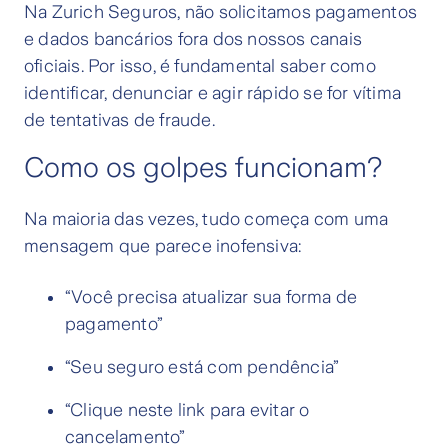
Na Zurich Seguros, não solicitamos pagamentos
e dados bancários fora dos nossos canais
oficiais. Por isso, é fundamental saber como
identificar, denunciar e agir rápido se for vítima
de tentativas de fraude.
Como os golpes funcionam?
Na maioria das vezes, tudo começa com uma
mensagem que parece inofensiva:
“Você precisa atualizar sua forma de
pagamento”
“Seu seguro está com pendência”
“Clique neste link para evitar o
cancelamento”