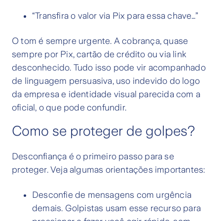
“Transfira o valor via Pix para essa chave…”
O tom é sempre urgente. A cobrança, quase
sempre por Pix, cartão de crédito ou via link
desconhecido. Tudo isso pode vir acompanhado
de linguagem persuasiva, uso indevido do logo
da empresa e identidade visual parecida com a
oficial, o que pode confundir.
Como se proteger de golpes?
Desconfiança é o primeiro passo para se
proteger. Veja algumas orientações importantes:
Desconfie de mensagens com urgência
demais. Golpistas usam esse recurso para