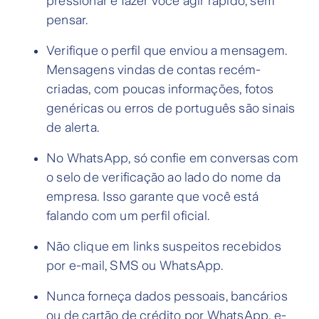
pressionar e fazer você agir rápido, sem
pensar.
Verifique o perfil que enviou a mensagem.
Mensagens vindas de contas recém-
criadas, com poucas informações, fotos
genéricas ou erros de português são sinais
de alerta.
No WhatsApp, só confie em conversas com
o selo de verificação ao lado do nome da
empresa. Isso garante que você está
falando com um perfil oficial.
Não clique em links suspeitos recebidos
por e-mail, SMS ou WhatsApp.
Nunca forneça dados pessoais, bancários
ou de cartão de crédito por WhatsApp, e-