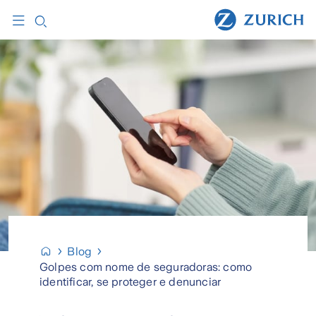
Blog
Golpes com nome de seguradoras: como
identificar, se proteger e denunciar