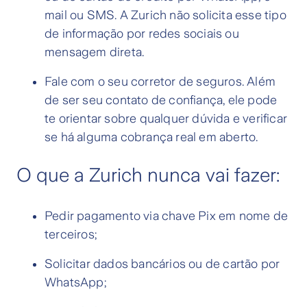
mail ou SMS. A Zurich não solicita esse tipo
de informação por redes sociais ou
mensagem direta.
Fale com o seu corretor de seguros. Além
de ser seu contato de confiança, ele pode
te orientar sobre qualquer dúvida e verificar
se há alguma cobrança real em aberto.
O que a Zurich nunca vai fazer:
Pedir pagamento via chave Pix em nome de
terceiros;
Solicitar dados bancários ou de cartão por
WhatsApp;