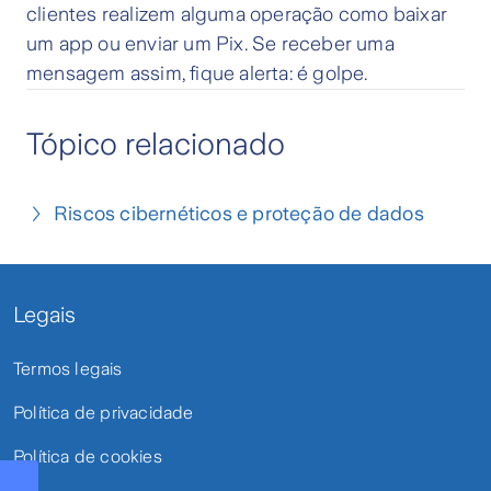
clientes realizem alguma operação como baixar
um app ou enviar um Pix. Se receber uma
mensagem assim, fique alerta: é golpe.
Tópico relacionado
Riscos cibernéticos e proteção de dados
Legais
Termos legais
Política de privacidade
Política de cookies