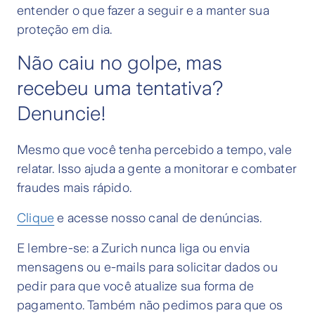
entender o que fazer a seguir e a manter sua
proteção em dia.
Não caiu no golpe, mas
recebeu uma tentativa?
Denuncie!
Mesmo que você tenha percebido a tempo, vale
relatar. Isso ajuda a gente a monitorar e combater
fraudes mais rápido.
Clique
e acesse nosso canal de denúncias.
E lembre-se: a Zurich nunca liga ou envia
mensagens ou e-mails para solicitar dados ou
pedir para que você atualize sua forma de
pagamento. Também não pedimos para que os