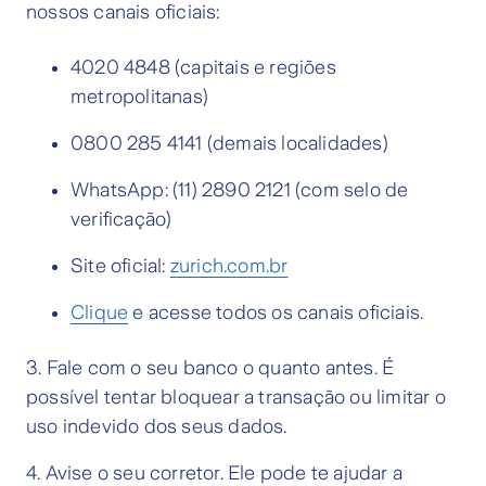
nossos canais oficiais:
4020 4848 (capitais e regiões
metropolitanas)
0800 285 4141 (demais localidades)
WhatsApp: (11) 2890 2121 (com selo de
verificação)
Site oficial:
zurich.com.br
Clique
e acesse todos os canais oficiais.
3. Fale com o seu banco o quanto antes. É
possível tentar bloquear a transação ou limitar o
uso indevido dos seus dados.
4. Avise o seu corretor. Ele pode te ajudar a