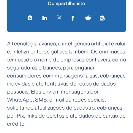
Compartilhe isto
A tecnologia avança, a inteligência artificial evolui
e, infelizmente, os golpes também. Os criminosos
têm usado o nome de empresas confiáveis, como
seguradoras e bancos, para enganar
consumidores com mensagens falsas, cobranças
indevidas e até tentativas de roubo de dados
pessoais. Eles enviam mensagens por
WhatsApp, SMS, e-mail ou redes sociais,
solicitando atualizações de cadastro, cobranças
por Pix, links de boletos e até dados de cartão de
crédito.