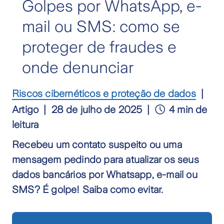
Golpes por WhatsApp, e-
mail ou SMS: como se
proteger de fraudes e
onde denunciar
Riscos cibernéticos e proteção de dados
Artigo
28 de julho de 2025
4 min de
leitura
Recebeu um contato suspeito ou uma
mensagem pedindo para atualizar os seus
dados bancários por Whatsapp, e-mail ou
SMS? É golpe! Saiba como evitar.