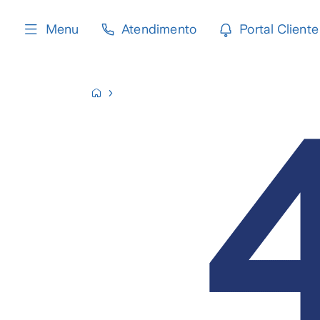
content
Menu
Atendimento
Portal Cliente