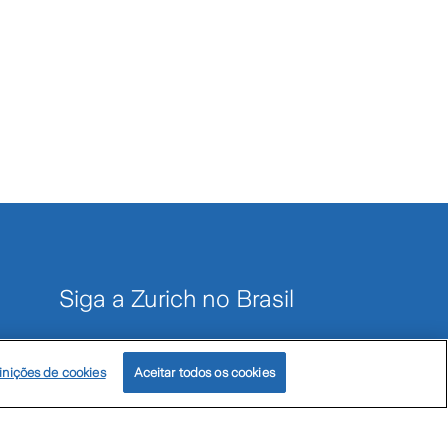
Siga a Zurich no Brasil
inições de cookies
Aceitar todos os cookies