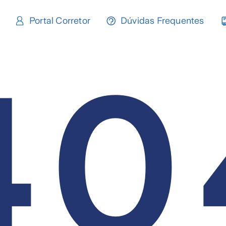
Portal Corretor
Dúvidas Frequentes