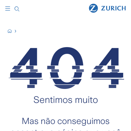
Sentimos muito
Mas não conseguimos