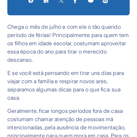
Chega o mês de julho e com ele o tão querido
período de férias! Principalmente para quem tem
os filhos em idade escolar, costumam aproveitar
essa época do ano para tirar o merecido
descanso.
E se você está pensando em tirar uns dias para
viajar com a família e respirar novos ares,
separamos algumas dicas para o que fica: sua
casa.
Geralmente, ficar longos períodos fora de casa
costumam chamar atenção de pessoas má
intencionadas, pela ausência de movimentação,
principalmente para quem mora em casa. Para os