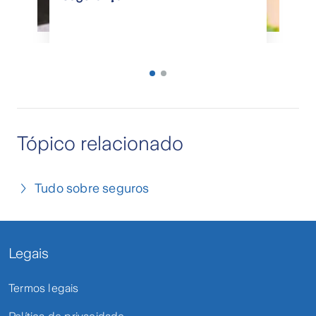
Tópico relacionado
Tudo sobre seguros
Legais
Termos legais