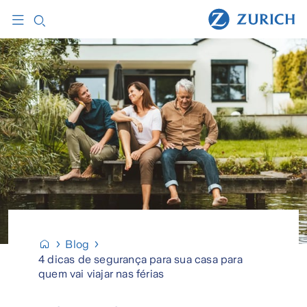
Blog
4 dicas de segurança para sua casa para
quem vai viajar nas férias