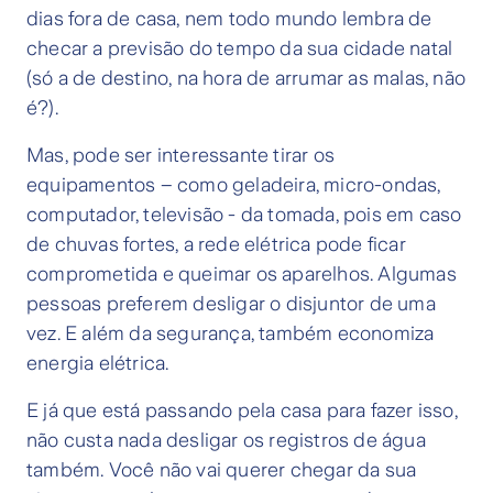
dias fora de casa, nem todo mundo lembra de
checar a previsão do tempo da sua cidade natal
(só a de destino, na hora de arrumar as malas, não
é?).
Mas, pode ser interessante tirar os
equipamentos – como geladeira, micro-ondas,
computador, televisão - da tomada, pois em caso
de chuvas fortes, a rede elétrica pode ficar
comprometida e queimar os aparelhos. Algumas
pessoas preferem desligar o disjuntor de uma
vez. E além da segurança, também economiza
energia elétrica.
E já que está passando pela casa para fazer isso,
não custa nada desligar os registros de água
também. Você não vai querer chegar da sua