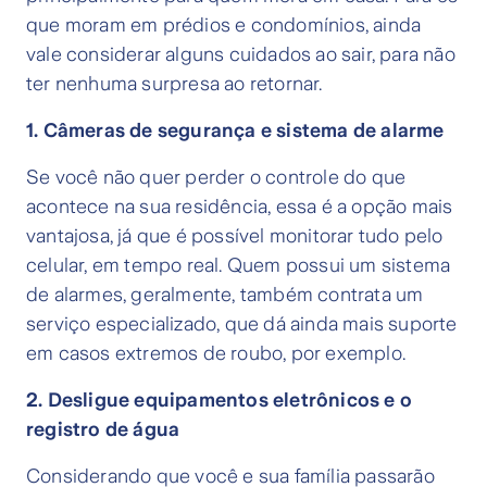
que moram em prédios e condomínios, ainda
vale considerar alguns cuidados ao sair, para não
ter nenhuma surpresa ao retornar.
1. Câmeras de segurança e sistema de alarme
Se você não quer perder o controle do que
acontece na sua residência, essa é a opção mais
vantajosa, já que é possível monitorar tudo pelo
celular, em tempo real. Quem possui um sistema
de alarmes, geralmente, também contrata um
serviço especializado, que dá ainda mais suporte
em casos extremos de roubo, por exemplo.
2. Desligue equipamentos eletrônicos e o
registro de água
Considerando que você e sua família passarão