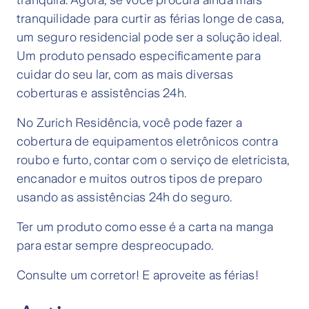
tranquila. Agora, se você procura ainda mais
tranquilidade para curtir as férias longe de casa,
um seguro residencial pode ser a solução ideal.
Um produto pensado especificamente para
cuidar do seu lar, com as mais diversas
coberturas e assistências 24h.
No Zurich Residência, você pode fazer a
cobertura de equipamentos eletrônicos contra
roubo e furto, contar com o serviço de eletricista,
encanador e muitos outros tipos de preparo
usando as assistências 24h do seguro.
Ter um produto como esse é a carta na manga
para estar sempre despreocupado.
Consulte um corretor! E aproveite as férias!