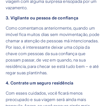
viagem com alguma surpresa ensopada por um
vazamento.
3. Vigilante ou pessoa de confiança
Como comentamos anteriormente, quando um
imóvel fica muitos dias sem movimentação, pode
chamar a atenção de pessoas má intencionadas.
Por isso, é interessante deixar uma cópia da
chave com pessoas da sua confiança que
possam passar, de vez em quando, na sua
residência, para checar se está tudo bem – e até
regar suas plantinhas.
4. Contrate um seguro residência
Com esses cuidados, você ficará menos
preocupado e sua viagem será ainda mais