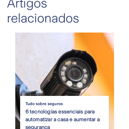
Artigos
relacionados
Tudo sobre seguros
6 tecnologias essenciais para
automatizar a casa e aumentar a
segurança