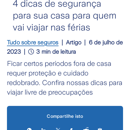
4 dicas de segurança
para sua casa para quem
vai viajar nas férias
Tudo sobre seguros
Artigo
6 de julho de
2023
3 min de leitura
Ficar certos períodos fora de casa
requer proteção e cuidado
redobrado. Confira nossas dicas para
viajar livre de preocupações
Compartilhe isto