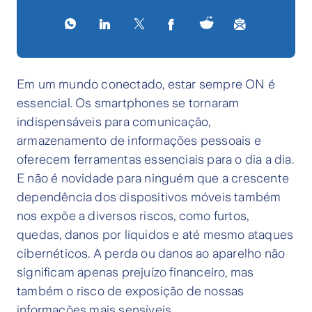
Em um mundo conectado, estar sempre ON é
essencial. Os smartphones se tornaram
indispensáveis para comunicação,
armazenamento de informações pessoais e
oferecem ferramentas essenciais para o dia a dia.
E não é novidade para ninguém que a crescente
dependência dos dispositivos móveis também
nos expõe a diversos riscos, como furtos,
quedas, danos por líquidos e até mesmo ataques
cibernéticos. A perda ou danos ao aparelho não
significam apenas prejuízo financeiro, mas
também o risco de exposição de nossas
informações mais sensíveis.