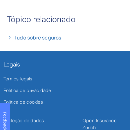
Tópico relacionado
Tudo sobre seguros
Legais
Termos legais
Política de privacidade
Política de cookies
Feedback
Proteção de dados
Open Insurance
Zurich