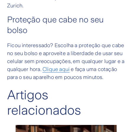
Zurich.
Proteção que cabe no seu
bolso
Ficou interessado? Escolha a proteção que cabe
no seu bolso e aproveite a liberdade de usar seu
celular sem preocupações, em qualquer lugar e a
qualquer hora.
Clique aqui
e faça uma cotação
para o seu aparelho em poucos minutos.
Artigos
relacionados