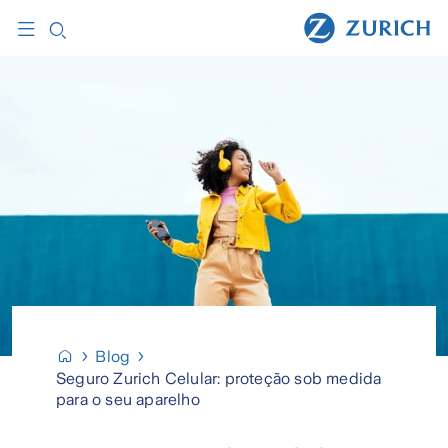
Blog
Seguro Zurich Celular: proteção sob medida
para o seu aparelho