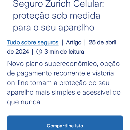
Seguro Zurich Celular:
proteção sob medida
para o seu aparelho
Tudo sobre seguros
Artigo
25 de abril
de 2024
3 min de leitura
Novo plano supereconômico, opção
de pagamento recorrente e vistoria
on-line tornam a proteção do seu
aparelho mais simples e acessível do
que nunca
Compartilhe isto