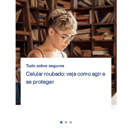
Tudo sobre seguros
Celular roubado: veja como agir e
se proteger