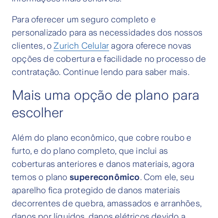
Para oferecer um seguro completo e
personalizado para as necessidades dos nossos
clientes, o
Zurich Celular
agora oferece novas
opções de cobertura e facilidade no processo de
contratação. Continue lendo para saber mais.
Mais uma opção de plano para
escolher
Além do plano econômico, que cobre roubo e
furto, e do plano completo, que inclui as
coberturas anteriores e danos materiais, agora
temos o plano
supereconômico
. Com ele, seu
aparelho fica protegido de danos materiais
decorrentes de quebra, amassados e arranhões,
danos por líquidos, danos elétricos devido a