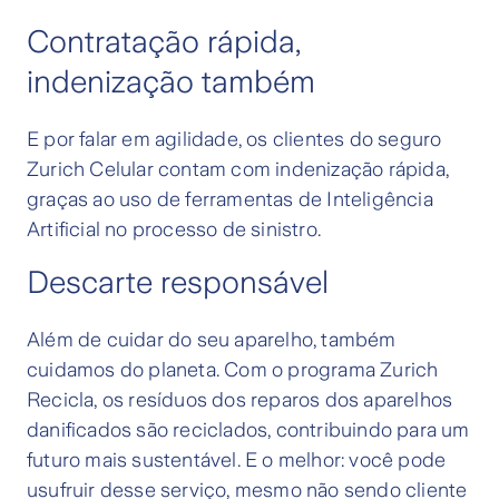
Contratação rápida,
indenização também
E por falar em agilidade, os clientes do seguro
Zurich Celular contam com indenização rápida,
graças ao uso de ferramentas de Inteligência
Artificial no processo de sinistro.
Descarte responsável
Além de cuidar do seu aparelho, também
cuidamos do planeta. Com o programa Zurich
Recicla, os resíduos dos reparos dos aparelhos
danificados são reciclados, contribuindo para um
futuro mais sustentável. E o melhor: você pode
usufruir desse serviço, mesmo não sendo cliente