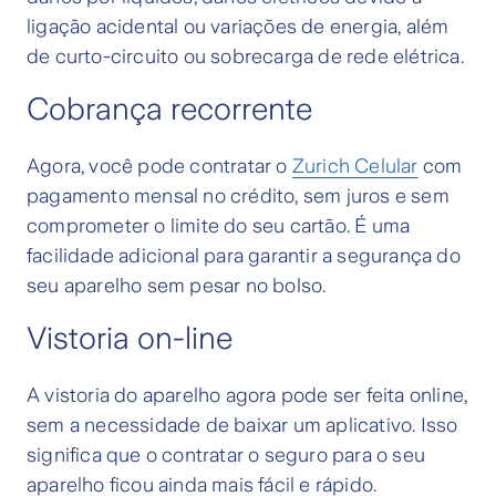
ligação acidental ou variações de energia, além
de curto-circuito ou sobrecarga de rede elétrica.
Cobrança recorrente
Agora, você pode contratar o
Zurich Celular
com
pagamento mensal no crédito, sem juros e sem
comprometer o limite do seu cartão. É uma
facilidade adicional para garantir a segurança do
seu aparelho sem pesar no bolso.
Vistoria on-line
A vistoria do aparelho agora pode ser feita online,
sem a necessidade de baixar um aplicativo. Isso
significa que o contratar o seguro para o seu
aparelho ficou ainda mais fácil e rápido.