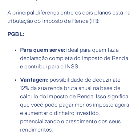
A principal diferença entre os dois planos está na
tributação do Imposto de Renda (IR):
PGBL:
Para quem serve:
ideal para quem faz a
declaração completa do Imposto de Renda
e contribui para o INSS.
Vantagem:
possibilidade de deduzir até
12% da sua renda bruta anual na base de
cálculo do Imposto de Renda. Isso significa
que você pode pagar menos imposto agora
e aumentar o dinheiro investido,
potencializando o crescimento dos seus
rendimentos.