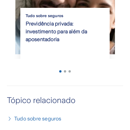
Tudo sobre seguros
Previdência privada:
investimento para além da
aposentadoria
Tópico relacionado
Tudo sobre seguros