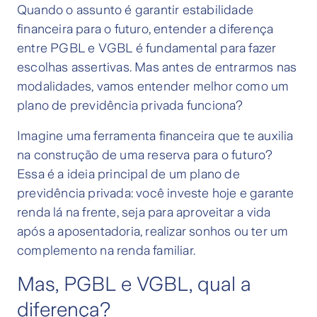
Quando o assunto é garantir estabilidade
financeira para o futuro, entender a diferença
entre PGBL e VGBL é fundamental para fazer
escolhas assertivas. Mas antes de entrarmos nas
modalidades, vamos entender melhor como um
plano de previdência privada funciona?
Imagine uma ferramenta financeira que te auxilia
na construção de uma reserva para o futuro?
Essa é a ideia principal de um plano de
previdência privada: você investe hoje e garante
renda lá na frente, seja para aproveitar a vida
após a aposentadoria, realizar sonhos ou ter um
complemento na renda familiar.
Mas, PGBL e VGBL, qual a
diferença?