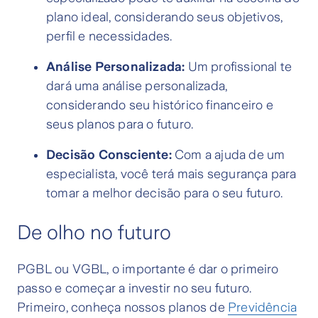
plano ideal, considerando seus objetivos,
perfil e necessidades.
Análise Personalizada:
Um profissional te
dará uma análise personalizada,
considerando seu histórico financeiro e
seus planos para o futuro.
Decisão Consciente:
Com a ajuda de um
especialista, você terá mais segurança para
tomar a melhor decisão para o seu futuro.
De olho no futuro
PGBL ou VGBL, o importante é dar o primeiro
passo e começar a investir no seu futuro.
Primeiro, conheça nossos planos de
Previdência