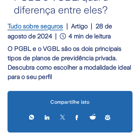
diferença entre eles?
Tudo sobre seguros
Artigo
28 de
agosto de 2024
4 min de leitura
O PGBL e o VGBL são os dois principais
tipos de planos de previdência privada.
Descubra como escolher a modalidade ideal
para o seu perfil
Compartilhe isto