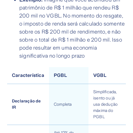
patrimônio de R$ 1 milhão que rendeu R$
200 mil no VGBL. No momento do resgate,
o imposto de renda será calculado somente
sobre os R$ 200 mil de rendimento, e não
sobre o total de R$ 1 milhão e 200 mil. Isso
pode resultar em uma economia
significativa no longo prazo
Característica
PGBL
VGBL
Simplificada,
isento ou já
Declaração de
Completa
usa dedução
IR
máxima do
PGBL
Até 12% da