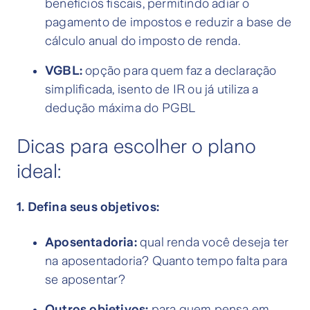
benefícios fiscais, permitindo adiar o
pagamento de impostos e reduzir a base de
cálculo anual do imposto de renda.
VGBL:
opção para quem faz a declaração
simplificada, isento de IR ou já utiliza a
dedução máxima do PGBL
Dicas para escolher o plano
ideal:
1. Defina seus objetivos:
Aposentadoria:
qual renda você deseja ter
na aposentadoria? Quanto tempo falta para
se aposentar?
Outros objetivos:
para quem pensa em