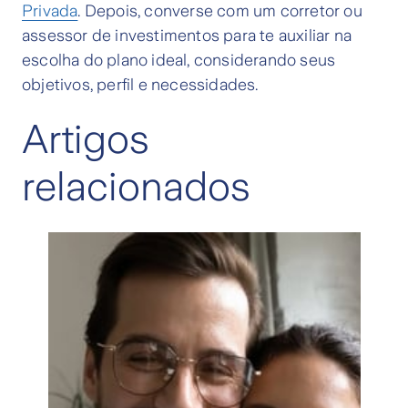
Privada
. Depois, converse com um corretor ou
assessor de investimentos para te auxiliar na
escolha do plano ideal, considerando seus
objetivos, perfil e necessidades.
Artigos
relacionados