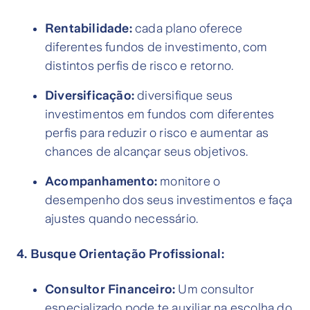
Rentabilidade:
cada plano oferece
diferentes fundos de investimento, com
distintos perfis de risco e retorno.
Diversificação:
diversifique seus
investimentos em fundos com diferentes
perfis para reduzir o risco e aumentar as
chances de alcançar seus objetivos.
Acompanhamento:
monitore o
desempenho dos seus investimentos e faça
ajustes quando necessário.
4. Busque Orientação Profissional:
Consultor Financeiro:
Um consultor
especializado pode te auxiliar na escolha do