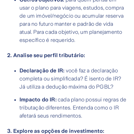
usar o plano para viagens, estudos, compra
de um imóvel/negócio ou acumular reserva
para no futuro manter e padrão de vida
atual. Para cada objetivo, um planejamento
específico é requerido.
2. Analise seu perfil tributário:
Declaração de IR:
você faz a declaração
completa ou simplificada? É isento de IR?
Já utiliza a dedução máxima do PGBL?
Impacto do IR:
cada plano possui regras de
tributação diferentes. Entenda como o IR
afetará seus rendimentos.
3. Explore as opções de investimento: