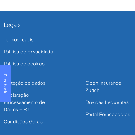
Legais
Termos legais
Política de privacidade
Política de cookies
Feedback
Proteção de dados
Open Insurance
Zurich
Declaração
Processamento de
Dúvidas frequentes
Dados – PJ
Portal Fornecedores
Condições Gerais