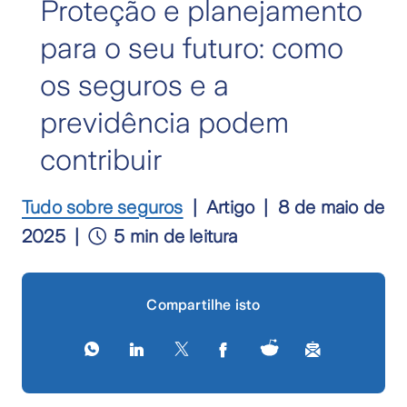
Proteção e planejamento
para o seu futuro: como
os seguros e a
previdência podem
contribuir
Tudo sobre seguros
Artigo
8 de maio de
2025
5 min de leitura
Compartilhe isto