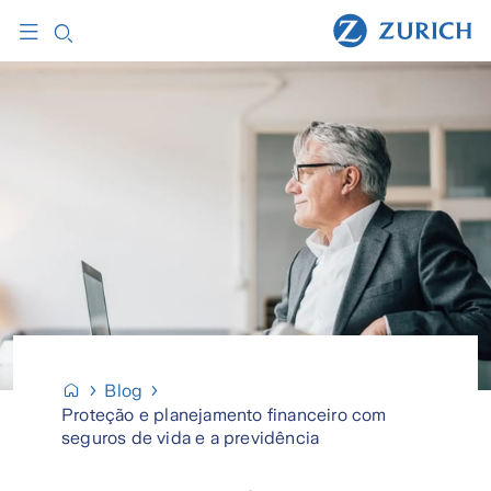
Blog
Proteção e planejamento financeiro com
seguros de vida e a previdência