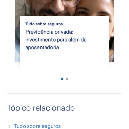
Tudo sobre seguros
Previdência privada:
investimento para além da
aposentadoria
Tópico relacionado
Tudo sobre seguros