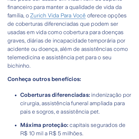
financeiro para manter a qualidade de vida da
família, o
Zurich Vida Para Você
oferece opções
de coberturas diferenciadas que podem ser
usadas em vida como cobertura para doenças
graves, diárias de incapacidade temporária por
acidente ou doença, além de assistências como
telemedicina e assistência pet para o seu
bichinho.
Conheça outros benefícios:
Coberturas diferenciadas:
indenização por
cirurgia, assistência funeral ampliada para
pais e sogros, e assistência pet.
Máxima proteção:
capitais segurados de
R$ 10 mil a R$ 5 milhões.