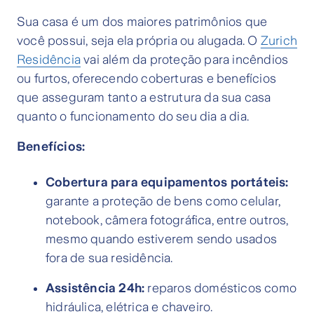
Sua casa é um dos maiores patrimônios que
você possui, seja ela própria ou alugada. O
Zurich
Residência
vai além da proteção para incêndios
ou furtos, oferecendo coberturas e benefícios
que asseguram tanto a estrutura da sua casa
quanto o funcionamento do seu dia a dia.
Benefícios:
Cobertura para equipamentos portáteis:
garante a proteção de bens como celular,
notebook, câmera fotográfica, entre outros,
mesmo quando estiverem sendo usados
fora de sua residência.
Assistência 24h:
reparos domésticos como
hidráulica, elétrica e chaveiro.