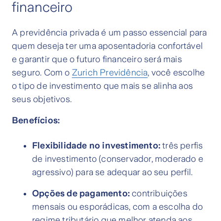
financeiro
A previdência privada é um passo essencial para
quem deseja ter uma aposentadoria confortável
e garantir que o futuro financeiro será mais
seguro. Com o
Zurich Previdência
, você escolhe
o tipo de investimento que mais se alinha aos
seus objetivos.
Benefícios:
Flexibilidade no investimento:
três perfis
de investimento (conservador, moderado e
agressivo) para se adequar ao seu perfil.
Opções de pagamento:
contribuições
mensais ou esporádicas, com a escolha do
regime tributário que melhor atenda aos