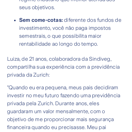
seus objetivos.
Sem come-cotas:
diferente dos fundos de
investimento, você não paga impostos
semestrais, o que possibilita maior
rentabilidade ao longo do tempo.
Luiza, de 21 anos, colaboradora da Sindiveg,
compartilha sua experiência com a previdência
privada da Zurich:
"Quando eu era pequena, meus pais decidiram
investir no meu futuro fazendo uma previdência
privada pela Zurich. Durante anos, eles
guardaram um valor mensalmente, com o
objetivo de me proporcionar mais segurança
financeira quando eu precisasse. Meu pai