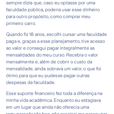
sempre dizia que, caso eu optasse por uma
faculdade pública, poderia usar esse dinheiro
para outro propósito, como comprar meu
primeiro carro.
Quando fiz 18 anos, escolhi cursar uma faculdade
paga e, graças a esse planejamento, tive acesso
ao valor e consegui pagar integralmente as
mensalidades do meu curso. Recebia o valor
mensalmente e, além de cobrir o custo da
mensalidade, ainda sobrava um valor, o que foi
ótimo para que eu pudesse pagar outras
despesas da faculdade.
Esse suporte financeiro fez toda a diferença na
minha vida acadêmica. Enquanto eu estagiava
em um lugar que ainda não oferecia uma