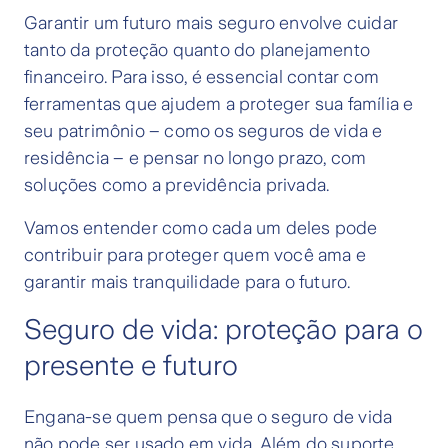
Garantir um futuro mais seguro envolve cuidar
tanto da proteção quanto do planejamento
financeiro. Para isso, é essencial contar com
ferramentas que ajudem a proteger sua família e
seu patrimônio – como os seguros de vida e
residência – e pensar no longo prazo, com
soluções como a previdência privada.
Vamos entender como cada um deles pode
contribuir para proteger quem você ama e
garantir mais tranquilidade para o futuro.
Seguro de vida: proteção para o
presente e futuro
Engana-se quem pensa que o seguro de vida
não pode ser usado em vida. Além do suporte