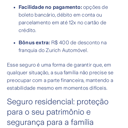
Facilidade no pagamento:
opções de
boleto bancário, débito em conta ou
parcelamento em até 12x no cartão de
crédito.
Bônus extra:
R$ 400 de desconto na
franquia do Zurich Automóvel.
Esse seguro é uma forma de garantir que, em
qualquer situação, a sua família não precise se
preocupar com a parte financeira, mantendo a
estabilidade mesmo em momentos difíceis.
Seguro residencial: proteção
para o seu patrimônio e
segurança para a família