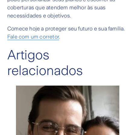
coberturas que atendem melhor às suas
necessidades e objetivos.
Comece hoje a proteger seu futuro e sua família.
Fale com um corretor
.
Artigos
relacionados