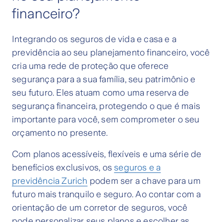
financeiro?
Integrando os seguros de vida e casa e a
previdência ao seu planejamento financeiro, você
cria uma rede de proteção que oferece
segurança para a sua família, seu patrimônio e
seu futuro. Eles atuam como uma reserva de
segurança financeira, protegendo o que é mais
importante para você, sem comprometer o seu
orçamento no presente.
Com planos acessíveis, flexíveis e uma série de
benefícios exclusivos, os
seguros e a
previdência Zurich
podem ser a chave para um
futuro mais tranquilo e seguro. Ao contar com a
orientação de um corretor de seguros, você
pode personalizar seus planos e escolher as