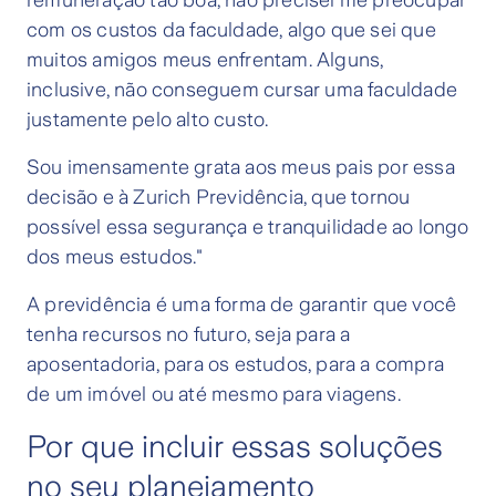
remuneração tão boa, não precisei me preocupar
com os custos da faculdade, algo que sei que
muitos amigos meus enfrentam. Alguns,
inclusive, não conseguem cursar uma faculdade
justamente pelo alto custo.
Sou imensamente grata aos meus pais por essa
decisão e à Zurich Previdência, que tornou
possível essa segurança e tranquilidade ao longo
dos meus estudos."
A previdência é uma forma de garantir que você
tenha recursos no futuro, seja para a
aposentadoria, para os estudos, para a compra
de um imóvel ou até mesmo para viagens.
Por que incluir essas soluções
no seu planejamento