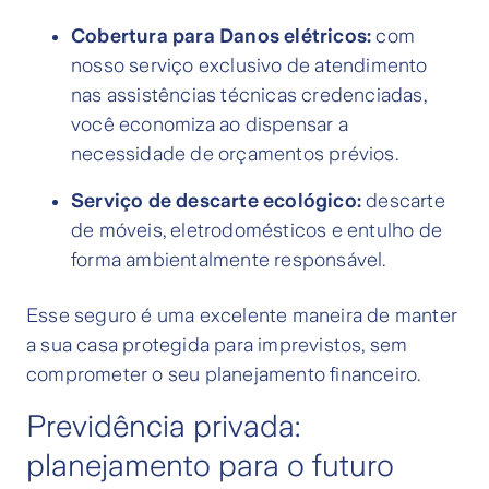
Cobertura para Danos elétricos:
com
nosso serviço exclusivo de atendimento
nas assistências técnicas credenciadas,
você economiza ao dispensar a
necessidade de orçamentos prévios.
Serviço de descarte ecológico:
descarte
de móveis, eletrodomésticos e entulho de
forma ambientalmente responsável.
Esse seguro é uma excelente maneira de manter
a sua casa protegida para imprevistos, sem
comprometer o seu planejamento financeiro.
Previdência privada:
planejamento para o futuro