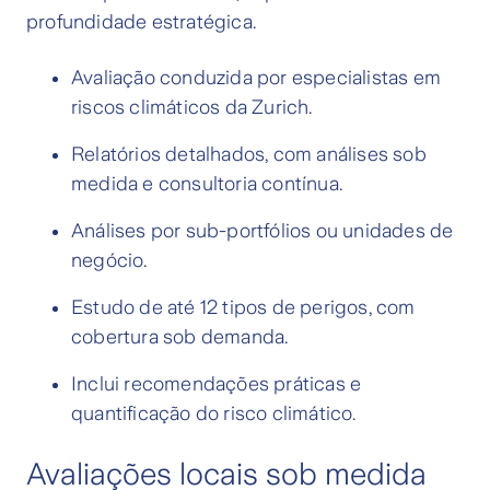
profundidade estratégica.
Avaliação conduzida por especialistas em
riscos climáticos da Zurich.
Relatórios detalhados, com análises sob
medida e consultoria contínua.
Análises por sub-portfólios ou unidades de
negócio.
Estudo de até 12 tipos de perigos, com
cobertura sob demanda.
Inclui recomendações práticas e
quantificação do risco climático.
Avaliações locais sob medida