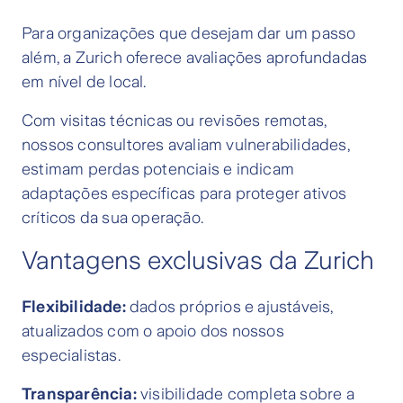
Para organizações que desejam dar um passo
além, a Zurich oferece avaliações aprofundadas
em nível de local.
Com visitas técnicas ou revisões remotas,
nossos consultores avaliam vulnerabilidades,
estimam perdas potenciais e indicam
adaptações específicas para proteger ativos
críticos da sua operação.
Vantagens exclusivas da Zurich
Flexibilidade:
dados próprios e ajustáveis,
atualizados com o apoio dos nossos
especialistas.
Transparência:
visibilidade completa sobre a