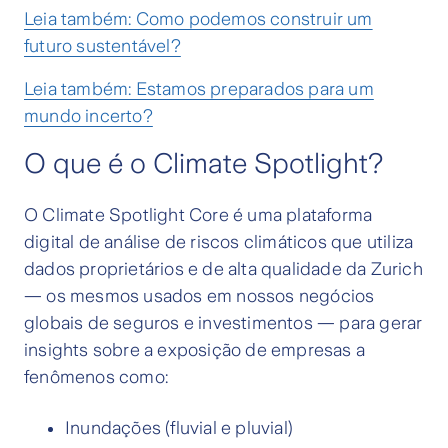
Leia também: Como podemos construir um
futuro sustentável?
Leia também: Estamos preparados para um
mundo incerto?
O que é o Climate Spotlight?
O Climate Spotlight Core é uma plataforma
digital de análise de riscos climáticos que utiliza
dados proprietários e de alta qualidade da Zurich
— os mesmos usados em nossos negócios
globais de seguros e investimentos — para gerar
insights sobre a exposição de empresas a
fenômenos como:
Inundações (fluvial e pluvial)