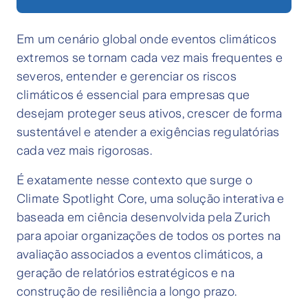
Em um cenário global onde eventos climáticos
extremos se tornam cada vez mais frequentes e
severos, entender e gerenciar os riscos
climáticos é essencial para empresas que
desejam proteger seus ativos, crescer de forma
sustentável e atender a exigências regulatórias
cada vez mais rigorosas.
É exatamente nesse contexto que surge o
Climate Spotlight Core, uma solução interativa e
baseada em ciência desenvolvida pela Zurich
para apoiar organizações de todos os portes na
avaliação associados a eventos climáticos, a
geração de relatórios estratégicos e na
construção de resiliência a longo prazo.