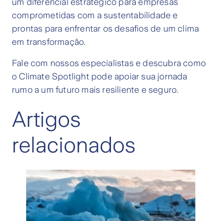
um diferencial estratégico para empresas
comprometidas com a sustentabilidade e
prontas para enfrentar os desafios de um clima
em transformação.
Fale com nossos especialistas e descubra como
o Climate Spotlight pode apoiar sua jornada
rumo a um futuro mais resiliente e seguro.
Artigos
relacionados