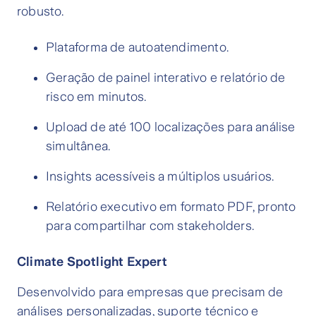
robusto.
Plataforma de autoatendimento.
Geração de painel interativo e relatório de
risco em minutos.
Upload de até 100 localizações para análise
simultânea.
Insights acessíveis a múltiplos usuários.
Relatório executivo em formato PDF, pronto
para compartilhar com stakeholders.
Climate Spotlight Expert
Desenvolvido para empresas que precisam de
análises personalizadas, suporte técnico e