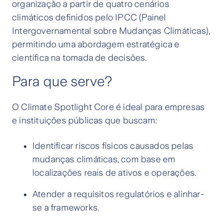
organização a partir de quatro cenários
climáticos definidos pelo IPCC (Painel
Intergovernamental sobre Mudanças Climáticas),
permitindo uma abordagem estratégica e
científica na tomada de decisões.
Para que serve?
O Climate Spotlight Core é ideal para empresas
e instituições públicas que buscam:
Identificar riscos físicos causados pelas
mudanças climáticas, com base em
localizações reais de ativos e operações.
Atender a requisitos regulatórios e alinhar-
se a frameworks.