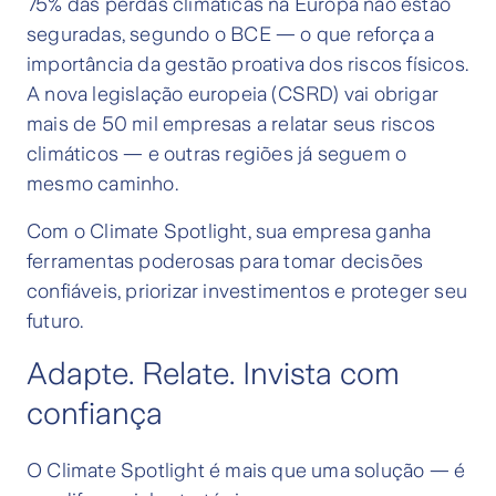
75% das perdas climáticas na Europa não estão
seguradas, segundo o BCE — o que reforça a
importância da gestão proativa dos riscos físicos.
A nova legislação europeia (CSRD) vai obrigar
mais de 50 mil empresas a relatar seus riscos
climáticos — e outras regiões já seguem o
mesmo caminho.
Com o Climate Spotlight, sua empresa ganha
ferramentas poderosas para tomar decisões
confiáveis, priorizar investimentos e proteger seu
futuro.
Adapte. Relate. Invista com
confiança
O Climate Spotlight é mais que uma solução — é