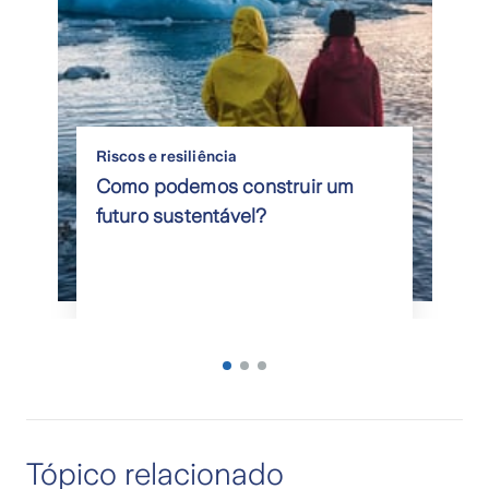
Riscos e resiliência
Como podemos construir um
futuro sustentável?
Tópico relacionado