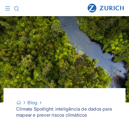
Blog
Climate Spotlight: inteligência de dados para
mapear e prever riscos climáticos