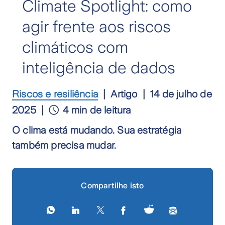
Climate Spotlight: como
agir frente aos riscos
climáticos com
inteligência de dados
Riscos e resiliência
Artigo
14 de julho de
2025
4 min de leitura
O clima está mudando. Sua estratégia
também precisa mudar.
Compartilhe isto