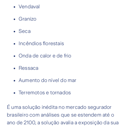
Vendaval
Granizo
Seca
Incêndios florestais
Onda de calor e de frio
Ressaca
Aumento do nível do mar
Terremotos e tornados
É uma solução inédita no mercado segurador
brasileiro com análises que se estendem até o
ano de 2100, a solução avalia a exposição da sua