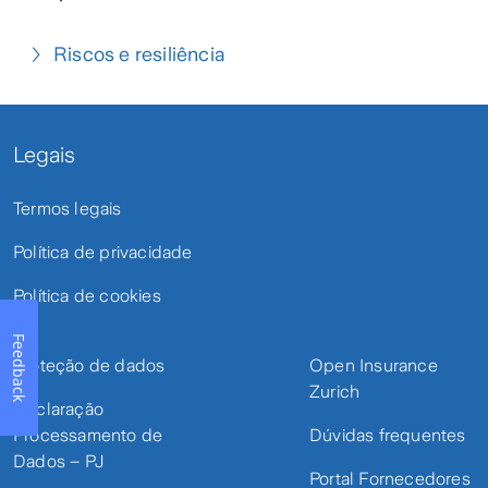
Riscos e resiliência
Legais
Termos legais
Política de privacidade
Política de cookies
Feedback
Proteção de dados
Open Insurance
Zurich
Declaração
Processamento de
Dúvidas frequentes
Dados – PJ
Portal Fornecedores