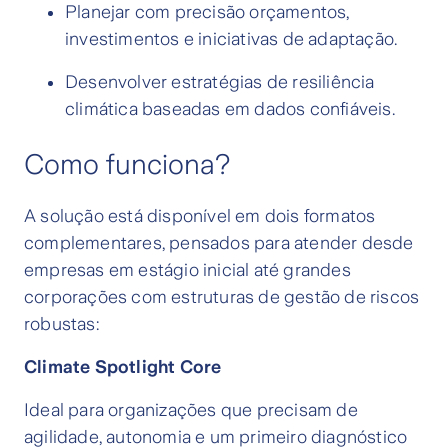
Planejar com precisão orçamentos,
investimentos e iniciativas de adaptação.
Desenvolver estratégias de resiliência
climática baseadas em dados confiáveis.
Como funciona?
A solução está disponível em dois formatos
complementares, pensados para atender desde
empresas em estágio inicial até grandes
corporações com estruturas de gestão de riscos
robustas:
Climate Spotlight Core
Ideal para organizações que precisam de
agilidade, autonomia e um primeiro diagnóstico