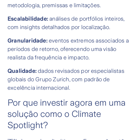
metodologia, premissas e limitações.
Escalabilidade:
análises de portfólios inteiros,
com insights detalhados por localização.
Granularidade:
eventos extremos associados a
períodos de retorno, oferecendo uma visão
realista da frequência e impacto.
Qualidade:
dados revisados por especialistas
globais do Grupo Zurich, com padrão de
excelência internacional.
Por que investir agora em uma
solução como o Climate
Spotlight?