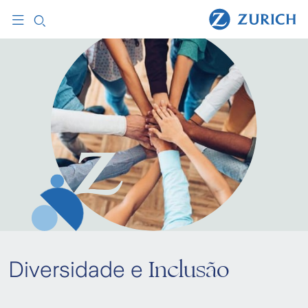
Inclusão
Diversidade e