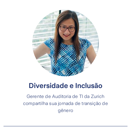
Diversidade e Inclusão
Gerente de Auditoria de TI da Zurich
compartilha sua jornada de transição de
gênero