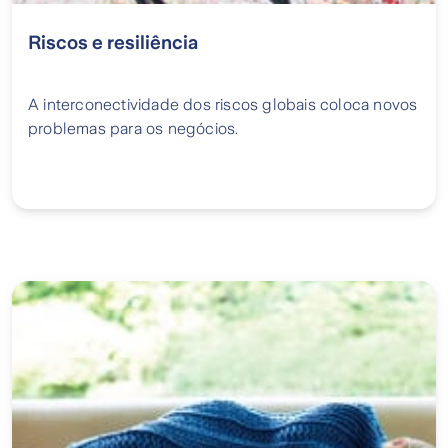
Riscos e resiliência
A interconectividade dos riscos globais coloca novos
problemas para os negócios.