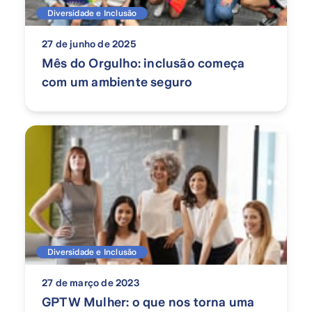
Diversidade e Inclusão
27 de junho de 2025
Mês do Orgulho: inclusão começa
com um ambiente seguro
Diversidade e Inclusão
27 de março de 2023
GPTW Mulher: o que nos torna uma