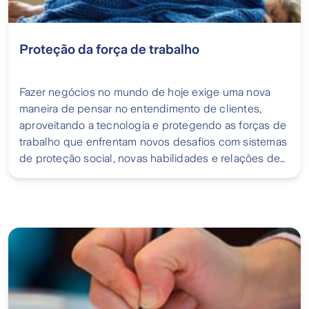
Proteção da força de trabalho
Fazer negócios no mundo de hoje exige uma nova
maneira de pensar no entendimento de clientes,
aproveitando a tecnologia e protegendo as forças de
trabalho que enfrentam novos desafios com sistemas
de proteção social, novas habilidades e relações de
trabalho instáveis.