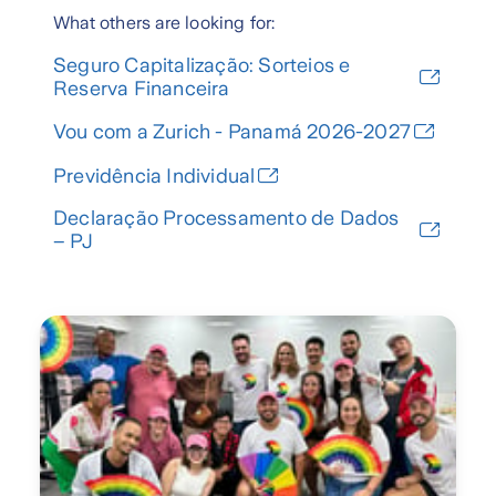
What others are looking for:
Seguro Capitalização: Sorteios e
Reserva Financeira
Vou com a Zurich - Panamá 2026-2027
Previdência Individual
Declaração Processamento de Dados
– PJ