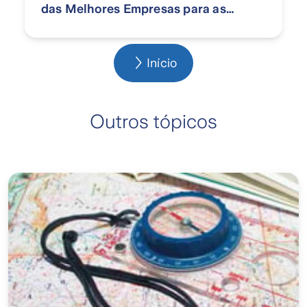
das Melhores Empresas para as
Mulheres Trabalharem no Brasil?
Início
Outros tópicos