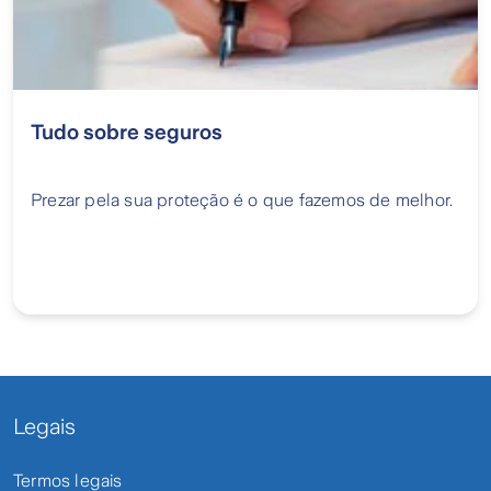
Tudo sobre seguros
Prezar pela sua proteção é o que fazemos de melhor.
Legais
Termos legais