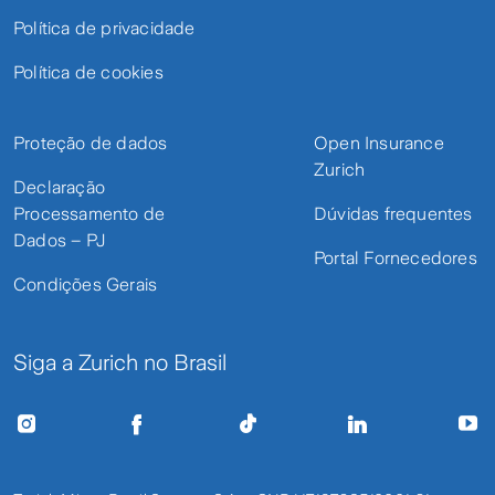
Política de privacidade
Política de cookies
Proteção de dados
Open Insurance
Zurich
Declaração
Processamento de
Dúvidas frequentes
Dados – PJ
Portal Fornecedores
Condições Gerais
Siga a Zurich no Brasil