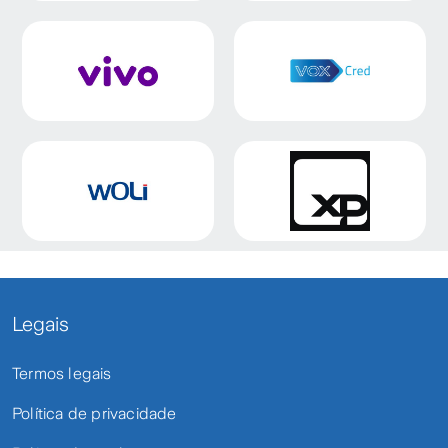
Legais
Termos legais
Política de privacidade