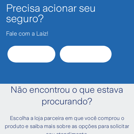
Precisa acionar seu
seguro?
Fale com a Laiz!
WhatsApp
Chat on-line
Não encontrou o que estava
procurando?
Escolha a loja parceira em que você comprou o
produto e saiba mais sobre as opções para solicitar