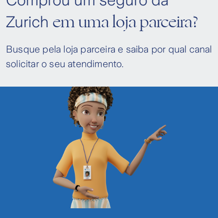
Comprou um seguro da
em uma loja parceira?
Zurich
Busque pela loja parceira e saiba por qual canal
solicitar o seu atendimento.