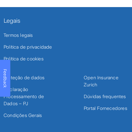
Legais
Termos legais
Política de privacidade
Política de cookies
Feedback
Proteção de dados
Open Insurance
Zurich
Declaração
Processamento de
Dúvidas frequentes
Dados – PJ
Portal Fornecedores
Condições Gerais