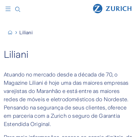
Liliani
Liliani
Atuando no mercado desde a década de 70, o
Magazine Liliani é hoje uma das maiores empresas
varejistas do Maranhão e está entre as maiores
redes de móveis e eletrodomésticos do Nordeste.
Pensando na segurança de seus clientes, oferece
em parceria com a Zurich o seguro de Garantia
Estendida Original.