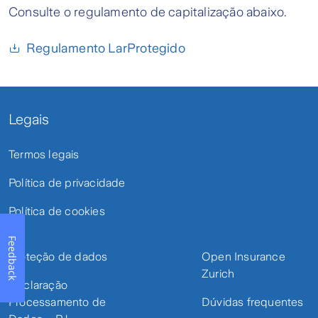
Consulte o regulamento de capitalização abaixo.
Regulamento LarProtegido
Legais
Termos legais
Política de privacidade
Política de cookies
Feedback
Proteção de dados
Open Insurance
Zurich
Declaração
Processamento de
Dúvidas frequentes