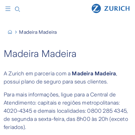
Madeira Madeira
Madeira Madeira
A Zurich em parceria com a
Madeira Madeira
,
possui plano de seguro para seus clientes.
Para mais informações, ligue para a Central de
Atendimento: capitais e regiões metropolitanas:
4020-4345 e demais localidades: 0800 285 4345,
de segunda a sexta-feira, das 8h00 às 20h (exceto
feriados).