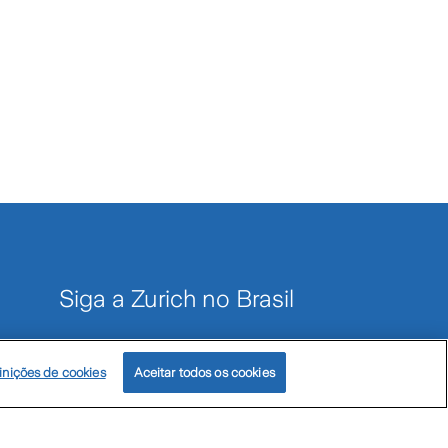
Siga a Zurich no Brasil
inições de cookies
Aceitar todos os cookies