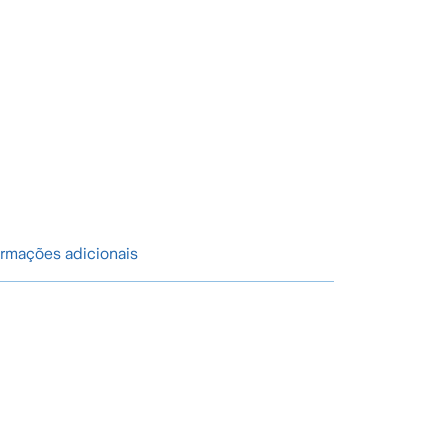
ormações adicionais