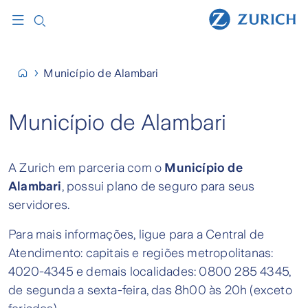
Município de Alambari
Município de Alambari
A Zurich em parceria com o
Município de
Alambari
, possui plano de seguro para seus
servidores.
Para mais informações, ligue para a Central de
Atendimento: capitais e regiões metropolitanas:
4020-4345 e demais localidades: 0800 285 4345,
de segunda a sexta-feira, das 8h00 às 20h (exceto