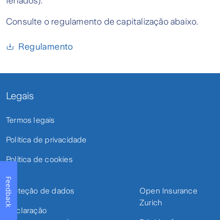
feriados).
Consulte o regulamento de capitalização abaixo.
Regulamento
Legais
Termos legais
Política de privacidade
Política de cookies
Feedback
Proteção de dados
Open Insurance
Zurich
Declaração