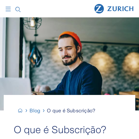
Blog
O que é Subscrição?
O que é Subscrição?