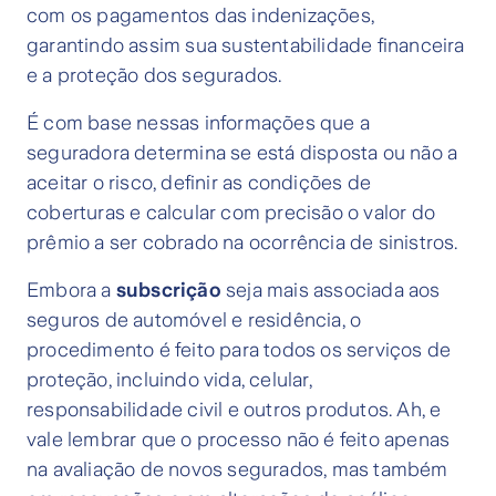
com os pagamentos das indenizações,
garantindo assim sua sustentabilidade financeira
e a proteção dos segurados.
É com base nessas informações que a
seguradora determina se está disposta ou não a
aceitar o risco, definir as condições de
coberturas e calcular com precisão o valor do
prêmio a ser cobrado na ocorrência de sinistros.
Embora a
subscrição
seja mais associada aos
seguros de automóvel e residência, o
procedimento é feito para todos os serviços de
proteção, incluindo vida, celular,
responsabilidade civil e outros produtos. Ah, e
vale lembrar que o processo não é feito apenas
na avaliação de novos segurados, mas também