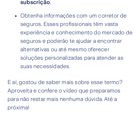
subscrição
.
Obtenha informações com um corretor de
seguros. Esses profissionais têm vasta
experiência e conhecimento do mercado de
seguros e poderão te ajudar a encontrar
alternativas ou até mesmo oferecer
soluções personalizadas para atender as
suas necessidades.
E aí, gostou de saber mais sobre esse termo?
Aproveita e confere o vídeo que preparamos
para não restar mais nenhuma dúvida. Até a
próxima!