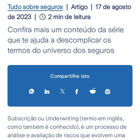
Tudo sobre seguros
Artigo
17 de agosto
de 2023
2 min de leitura
Confira mais um conteúdo da série
que te ajuda a descomplicar os
termos do universo dos seguros
Compartilhe isto
Subscrição ou Underwriting (termo em inglês,
como também é conhecido), é um processo de
análise e avaliação de riscos que evolvem uma