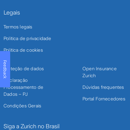
Legais
Termos legais
Política de privacidade
Política de cookies
Feedback
Proteção de dados
Open Insurance
Zurich
Declaração
Processamento de
Dúvidas frequentes
Dados – PJ
Portal Fornecedores
Condições Gerais
Siga a Zurich no Brasil