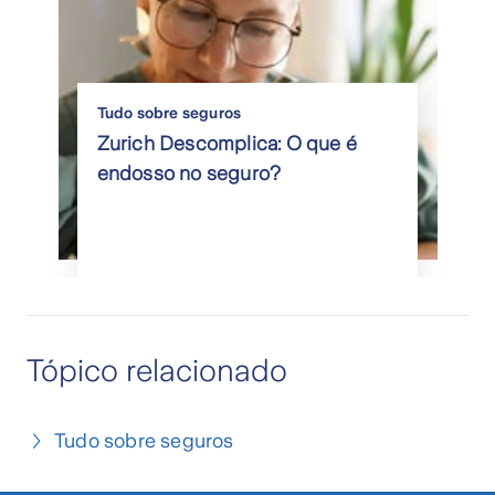
Tudo sobre seguros
Zurich Descomplica: O que é
endosso no seguro?
Tópico relacionado
Tudo sobre seguros