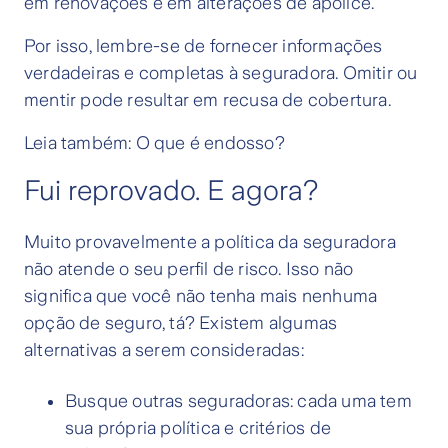
em renovações e em alterações de apólice.
Por isso, lembre-se de fornecer informações
verdadeiras e completas à seguradora. Omitir ou
mentir pode resultar em recusa de cobertura.
Leia também: O que é endosso?
Fui reprovado. E agora?
Muito provavelmente a política da seguradora
não atende o seu perfil de risco. Isso não
significa que você não tenha mais nenhuma
opção de seguro, tá? Existem algumas
alternativas a serem consideradas:
Busque outras seguradoras: cada uma tem
sua própria política e critérios de