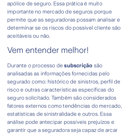
apólice de seguro. Essa prática é muito
importante no mercado de seguros porque
permite que as seguradoras possam analisar e
determinar se os riscos do possível cliente são
aceitáveis ou não.
Vem entender melhor!
Durante o processo de
subscrição
são
analisadas as informações fornecidas pelo
segurado como: histórico de sinistros, perfil de
risco e outras características específicas do
seguro solicitado. Também são considerados
fatores externos como tendências do mercado,
estatísticas de sinistralidade e outros. Essa
análise pode antecipar possíveis prejuízos e
garantir que a seguradora seja capaz de arcar