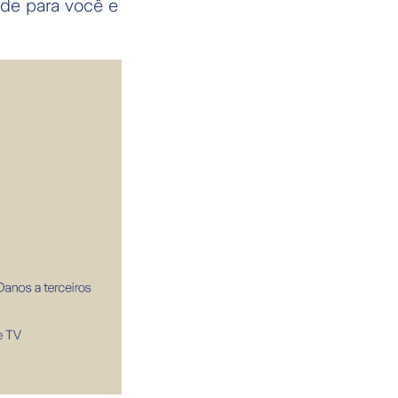
ade para você e