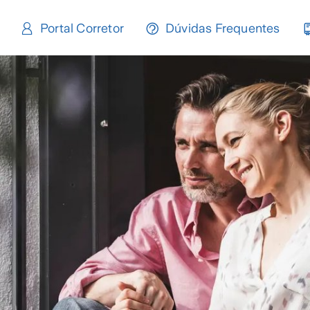
Portal Corretor
Dúvidas Frequentes