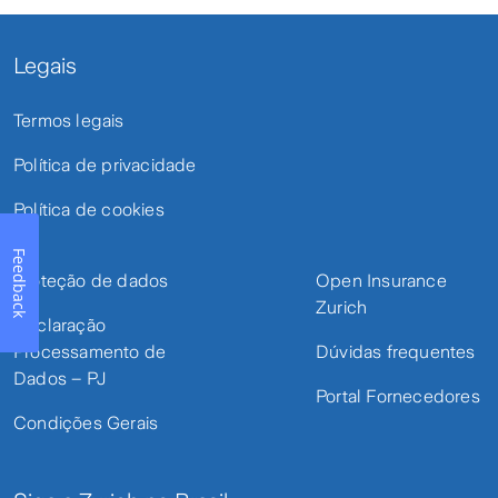
Legais
Termos legais
Política de privacidade
Política de cookies
Feedback
Proteção de dados
Open Insurance
Zurich
Declaração
Processamento de
Dúvidas frequentes
Dados – PJ
Portal Fornecedores
Condições Gerais