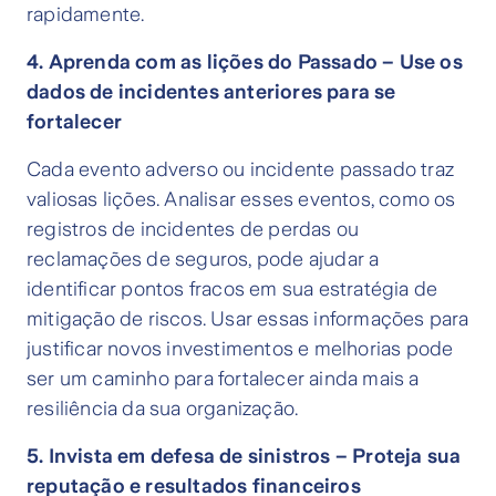
rapidamente.
4. Aprenda com as lições do Passado – Use os
dados de incidentes anteriores para se
fortalecer
Cada evento adverso ou incidente passado traz
valiosas lições. Analisar esses eventos, como os
registros de incidentes de perdas ou
reclamações de seguros, pode ajudar a
identificar pontos fracos em sua estratégia de
mitigação de riscos. Usar essas informações para
justificar novos investimentos e melhorias pode
ser um caminho para fortalecer ainda mais a
resiliência da sua organização.
5. Invista em defesa de sinistros – Proteja sua
reputação e resultados financeiros