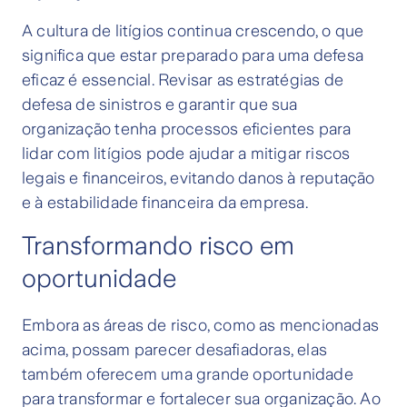
A cultura de litígios continua crescendo, o que
significa que estar preparado para uma defesa
eficaz é essencial. Revisar as estratégias de
defesa de sinistros e garantir que sua
organização tenha processos eficientes para
lidar com litígios pode ajudar a mitigar riscos
legais e financeiros, evitando danos à reputação
e à estabilidade financeira da empresa.
Transformando risco em
oportunidade
Embora as áreas de risco, como as mencionadas
acima, possam parecer desafiadoras, elas
também oferecem uma grande oportunidade
para transformar e fortalecer sua organização. Ao