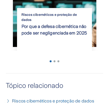
Riscos cibernéticos e proteção de
dados
Por que a defesa cibernética não
pode ser negligenciada em 2025
Tópico relacionado
Riscos cibernéticos e proteção de dados