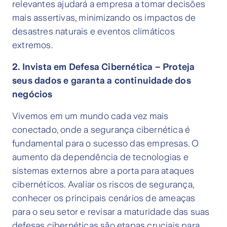
relevantes ajudará a empresa a tomar decisões
mais assertivas, minimizando os impactos de
desastres naturais e eventos climáticos
extremos.
2. Invista em Defesa Cibernética – Proteja
seus dados e garanta a continuidade dos
negócios
Vivemos em um mundo cada vez mais
conectado, onde a segurança cibernética é
fundamental para o sucesso das empresas. O
aumento da dependência de tecnologias e
sistemas externos abre a porta para ataques
cibernéticos. Avaliar os riscos de segurança,
conhecer os principais cenários de ameaças
para o seu setor e revisar a maturidade das suas
defesas cibernéticas são etapas cruciais para