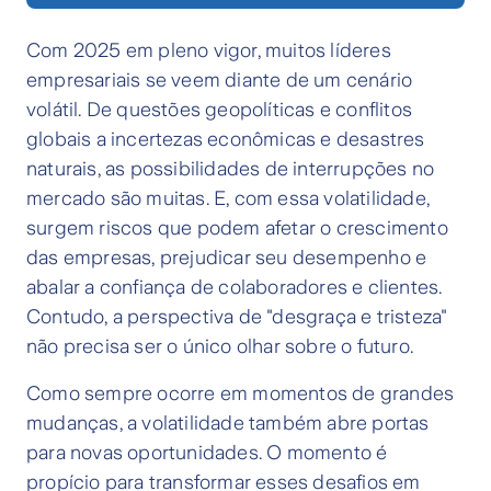
Com 2025 em pleno vigor, muitos líderes
empresariais se veem diante de um cenário
volátil. De questões geopolíticas e conflitos
globais a incertezas econômicas e desastres
naturais, as possibilidades de interrupções no
mercado são muitas. E, com essa volatilidade,
surgem riscos que podem afetar o crescimento
das empresas, prejudicar seu desempenho e
abalar a confiança de colaboradores e clientes.
Contudo, a perspectiva de "desgraça e tristeza"
não precisa ser o único olhar sobre o futuro.
Como sempre ocorre em momentos de grandes
mudanças, a volatilidade também abre portas
para novas oportunidades. O momento é
propício para transformar esses desafios em