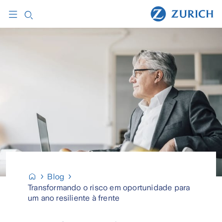
Blog
Transformando o risco em oportunidade para
um ano resiliente à frente