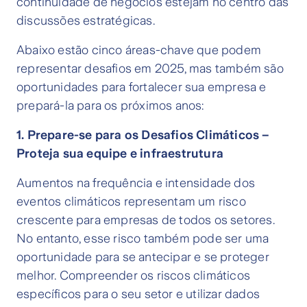
continuidade de negócios estejam no centro das
discussões estratégicas.
Abaixo estão cinco áreas-chave que podem
representar desafios em 2025, mas também são
oportunidades para fortalecer sua empresa e
prepará-la para os próximos anos:
1. Prepare-se para os Desafios Climáticos –
Proteja sua equipe e infraestrutura
Aumentos na frequência e intensidade dos
eventos climáticos representam um risco
crescente para empresas de todos os setores.
No entanto, esse risco também pode ser uma
oportunidade para se antecipar e se proteger
melhor. Compreender os riscos climáticos
específicos para o seu setor e utilizar dados