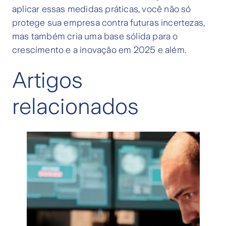
aplicar essas medidas práticas, você não só
protege sua empresa contra futuras incertezas,
mas também cria uma base sólida para o
crescimento e a inovação em 2025 e além.
Artigos
relacionados