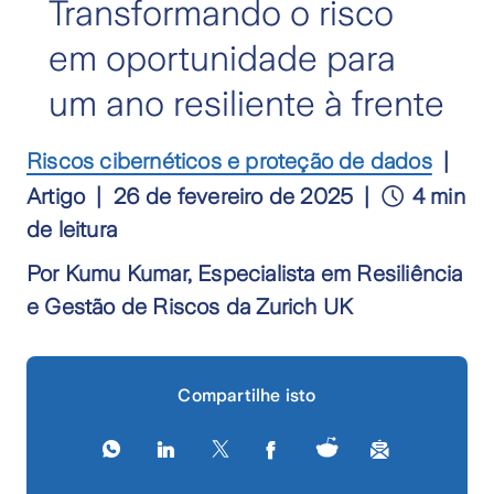
Transformando o risco
em oportunidade para
um ano resiliente à frente
Riscos cibernéticos e proteção de dados
Artigo
26 de fevereiro de 2025
4 min
de leitura
Por Kumu Kumar, Especialista em Resiliência
e Gestão de Riscos da Zurich UK
Compartilhe isto