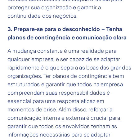
proteger sua organização e garantir a
continuidade dos negócios.
3. Prepare-se para o desconhecido – Tenha
planos de contingência e comunicação clara
A mudança constante é uma realidade para
qualquer empresa, e ser capaz de se adaptar
rapidamente é o que separa as boas das grandes
organizações. Ter planos de contingência bem
estruturados e garantir que todos na empresa
compreendam suas responsabilidades é
essencial para uma resposta eficaz em
momentos de crise. Além disso, reforçar a
comunicação interna e externa é crucial para
garantir que todos os envolvidos tenham as
informações necessárias para se adaptar