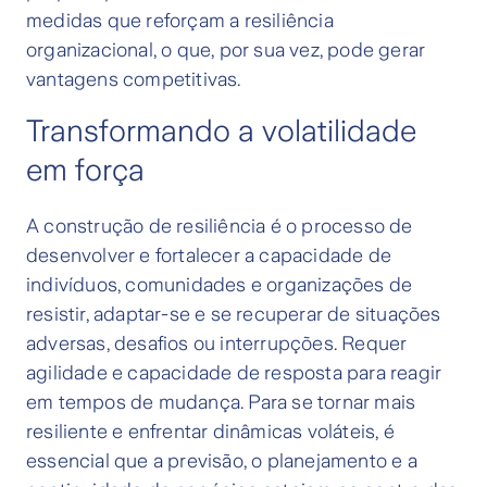
medidas que reforçam a resiliência
organizacional, o que, por sua vez, pode gerar
vantagens competitivas.
Transformando a volatilidade
em força
A construção de resiliência é o processo de
desenvolver e fortalecer a capacidade de
indivíduos, comunidades e organizações de
resistir, adaptar-se e se recuperar de situações
adversas, desafios ou interrupções. Requer
agilidade e capacidade de resposta para reagir
em tempos de mudança. Para se tornar mais
resiliente e enfrentar dinâmicas voláteis, é
essencial que a previsão, o planejamento e a