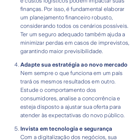
e custos logísticos podem impactar suas
finanças. Por isso, é fundamental elaborar
um planejamento financeiro robusto,
considerando todos os cenários possíveis.
Ter um seguro adequado também ajuda a
minimizar perdas em casos de imprevistos,
garantindo maior previsibilidade.
Adapte sua estratégia ao novo mercado
Nem sempre o que funciona em um país
trará os mesmos resultados em outro.
Estude o comportamento dos
consumidores, analise a concorrência e
esteja disposto a ajustar sua oferta para
atender às expectativas do novo público.
Invista em tecnologia e segurança
Com a digitalização dos negócios, sua