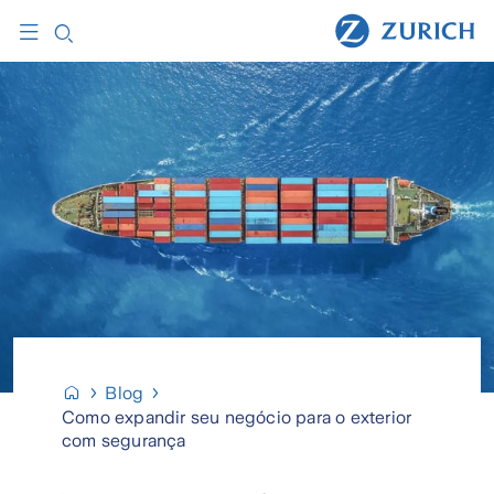
Blog
Como expandir seu negócio para o exterior
com segurança