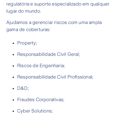
regulatória e suporte especializado em qualquer
lugar do mundo.
Ajudamos a gerenciar riscos com uma ampla
gama de coberturas:
Property;
Responsabilidade Civil Geral;
Riscos de Engenharia;
Responsabilidade Civil Profissional;
D&O;
Fraudes Corporativas;
Cyber Solutions;