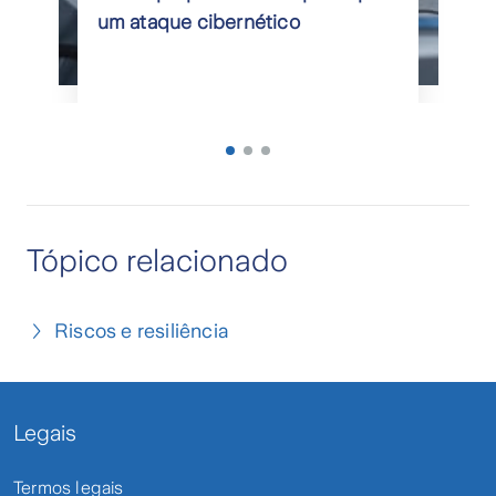
um ataque cibernético
Tópico relacionado
Riscos e resiliência
Legais
Termos legais