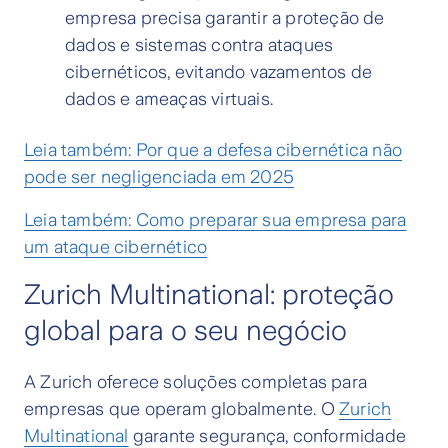
empresa precisa garantir a proteção de
dados e sistemas contra ataques
cibernéticos, evitando vazamentos de
dados e ameaças virtuais.
Leia também: Por que a defesa cibernética não
pode ser negligenciada em 2025
Leia também: Como preparar sua empresa para
um ataque cibernético
Zurich Multinational: proteção
global para o seu negócio
A Zurich oferece soluções completas para
empresas que operam globalmente. O
Zurich
Multinational
garante segurança, conformidade