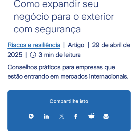
Como expandir seu
negócio para o exterior
com segurança
Riscos e resiliência
Artigo
29 de abril de
2025
3 min de leitura
Conselhos práticos para empresas que
estão entrando em mercados internacionais.
Compartilhe isto