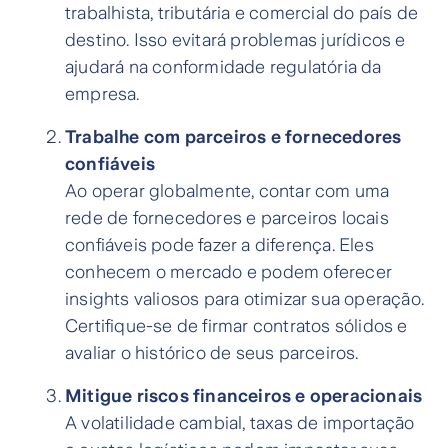
trabalhista, tributária e comercial do país de
destino. Isso evitará problemas jurídicos e
ajudará na conformidade regulatória da
empresa.
Trabalhe com parceiros e fornecedores
confiáveis
Ao operar globalmente, contar com uma
rede de fornecedores e parceiros locais
confiáveis pode fazer a diferença. Eles
conhecem o mercado e podem oferecer
insights valiosos para otimizar sua operação.
Certifique-se de firmar contratos sólidos e
avaliar o histórico de seus parceiros.
Mitigue riscos financeiros e operacionais
A volatilidade cambial, taxas de importação