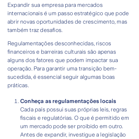
Expandir sua empresa para mercados
internacionais é um passo estratégico que pode
abrir novas oportunidades de crescimento, mas
também traz desafios.
Regulamentações desconhecidas, riscos
financeiros e barreiras culturais são apenas
alguns dos fatores que podem impactar sua
operação. Para garantir uma transição bem-
sucedida, é essencial seguir algumas boas
práticas.
Conheça as regulamentações locais
Cada país possui suas próprias leis, regras
fiscais e regulatórias. O que é permitido em
um mercado pode ser proibido em outro.
Antes de expandir, investigue a legislação