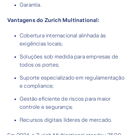
Garantia.
Vantagens do Zurich Multinational:
Cobertura internacional alinhada às
exigências locais;
Soluções sob medida para empresas de
todos os portes;
Suporte especializado em regulamentação
e compliance;
Gestão eficiente de riscos para maior
controle e segurança;
Recursos digitais líderes de mercado.