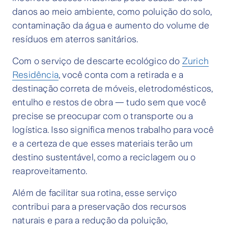
danos ao meio ambiente, como poluição do solo,
contaminação da água e aumento do volume de
resíduos em aterros sanitários.
Com o serviço de descarte ecológico do
Zurich
Residência
, você conta com a retirada e a
destinação correta de móveis, eletrodomésticos,
entulho e restos de obra — tudo sem que você
precise se preocupar com o transporte ou a
logística. Isso significa menos trabalho para você
e a certeza de que esses materiais terão um
destino sustentável, como a reciclagem ou o
reaproveitamento.
Além de facilitar sua rotina, esse serviço
contribui para a preservação dos recursos
naturais e para a redução da poluição,