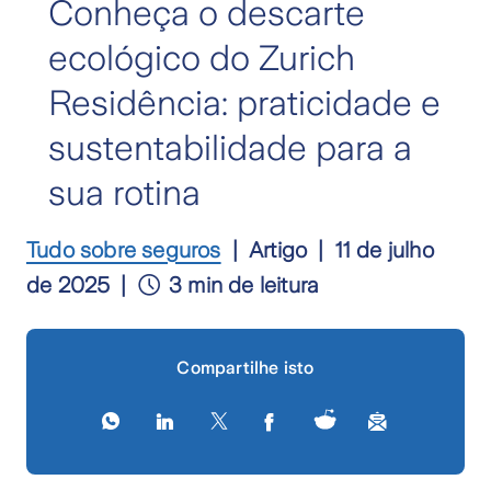
Conheça o descarte
ecológico do Zurich
Residência: praticidade e
sustentabilidade para a
sua rotina
Tudo sobre seguros
Artigo
11 de julho
de 2025
3 min de leitura
Compartilhe isto