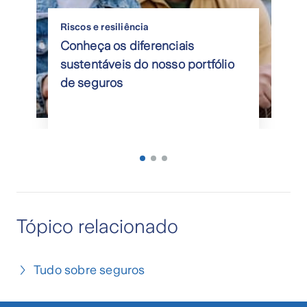
Riscos e resiliência
Conheça os diferenciais
sustentáveis do nosso portfólio
de seguros
Tópico relacionado
Tudo sobre seguros