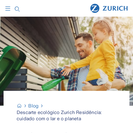
Blog
Descarte ecológico Zurich Residência:
cuidado com o lar e o planeta