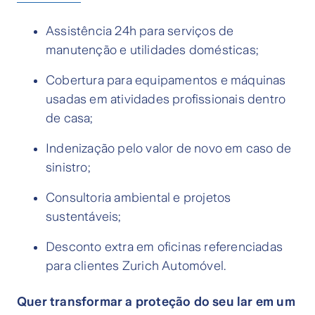
Assistência 24h para serviços de
manutenção e utilidades domésticas;
Cobertura para equipamentos e máquinas
usadas em atividades profissionais dentro
de casa;
Indenização pelo valor de novo em caso de
sinistro;
Consultoria ambiental e projetos
sustentáveis;
Desconto extra em oficinas referenciadas
para clientes Zurich Automóvel.
Quer transformar a proteção do seu lar em um