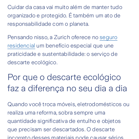
Cuidar da casa vai muito além de manter tudo
organizado e protegido. É também um ato de
responsabilidade com o planeta.
Pensando nisso, a Zurich oferece no
seguro
residencial
um benefício especial que une
praticidade e sustentabilidade: o serviço de
descarte ecológico.
Por que o descarte ecológico
faz a diferença no seu dia a dia
Quando você troca móveis, eletrodomésticos ou
realiza uma reforma, sobra sempre uma
quantidade significativa de entulho e objetos
que precisam ser descartados. O descarte
incorreto desses materiais pode causar sérios