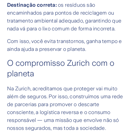
Destinação correta:
os resíduos são
encaminhados para pontos de reciclagem ou
tratamento ambiental adequado, garantindo que
nada vá para o lixo comum de forma incorreta.
Com isso, você evita transtornos, ganha tempo e
ainda ajuda a preservar o planeta.
O compromisso Zurich com o
planeta
Na Zurich, acreditamos que proteger vai muito
além de seguros. Por isso, construímos uma rede
de parcerias para promover o descarte
consciente, a logística reversa e o consumo
responsável — uma missão que envolve não só
nossos segurados, mas toda a sociedade.