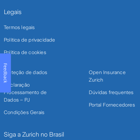
Legais
Termos legais
Política de privacidade
Política de cookies
Feedback
Proteção de dados
Open Insurance
Zurich
Declaração
Processamento de
Dúvidas frequentes
Dados – PJ
Portal Fornecedores
Condições Gerais
Siga a Zurich no Brasil