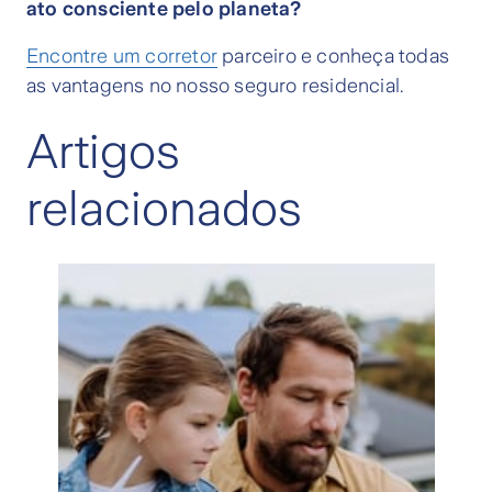
ato consciente pelo planeta?
Encontre um corretor
parceiro e conheça todas
as vantagens no nosso seguro residencial.
Artigos
relacionados