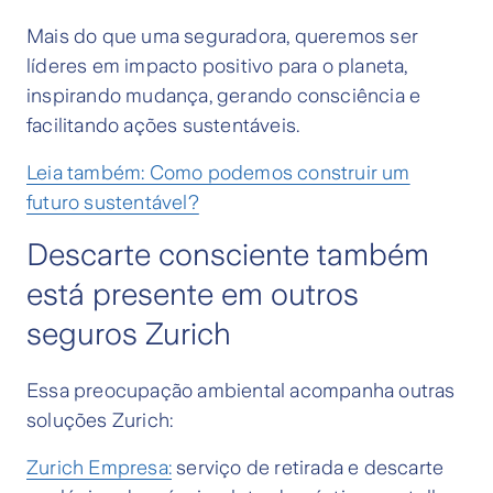
Mais do que uma seguradora, queremos ser
líderes em impacto positivo para o planeta,
inspirando mudança, gerando consciência e
facilitando ações sustentáveis.
Leia também: Como podemos construir um
futuro sustentável?
Descarte consciente também
está presente em outros
seguros Zurich
Essa preocupação ambiental acompanha outras
soluções Zurich:
Zurich Empresa:
serviço de retirada e descarte