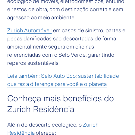
ecológico de móveis, eletrodomésticos, entulho
e restos de obra, com destinação correta e sem
agressão ao meio ambiente.
Zurich Automóvel:
em casos de sinistro, partes e
peças danificadas são descartadas de forma
ambientalmente segura em oficinas
referenciadas com o Selo Verde, garantindo
reparos sustentáveis.
Leia também: Selo Auto Eco: sustentabilidade
que faz a diferença para você e o planeta
Conheça mais benefícios do
Zurich Residência
Além do descarte ecológico, o
Zurich
Residência
oferece: