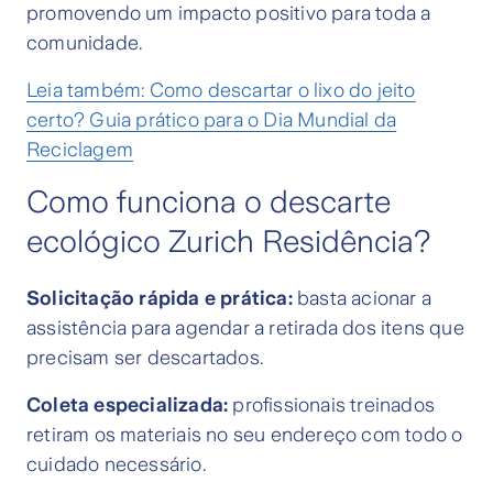
promovendo um impacto positivo para toda a
comunidade.
Leia também: Como descartar o lixo do jeito
certo? Guia prático para o Dia Mundial da
Reciclagem
Como funciona o descarte
ecológico Zurich Residência?
Solicitação rápida e prática:
basta acionar a
assistência para agendar a retirada dos itens que
precisam ser descartados.
Coleta especializada:
profissionais treinados
retiram os materiais no seu endereço com todo o
cuidado necessário.