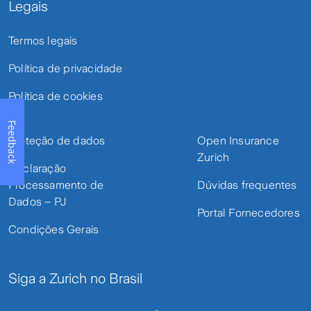
Legais
Termos legais
Política de privacidade
Política de cookies
Feedback
Proteção de dados
Open Insurance
Zurich
Declaração
Processamento de
Dúvidas frequentes
Dados – PJ
Portal Fornecedores
Condições Gerais
Siga a Zurich no Brasil