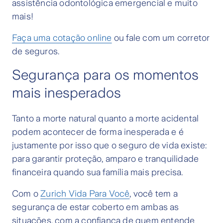
assistência odontológica emergencial e muito
mais!
Faça uma cotação online
ou fale com um corretor
de seguros.
Segurança para os momentos
mais inesperados
Tanto a morte natural quanto a morte acidental
podem acontecer de forma inesperada e é
justamente por isso que o seguro de vida existe:
para garantir proteção, amparo e tranquilidade
financeira quando sua família mais precisa.
Com o
Zurich Vida Para Você
, você tem a
segurança de estar coberto em ambas as
situações, com a confiança de quem entende