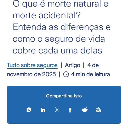
O que é morte natural e
morte acidental?
Entenda as diferenças e
como o seguro de vida
cobre cada uma delas
Tudo sobre seguros
Artigo
4 de
novembro de 2025
4 min de leitura
Compartilhe isto