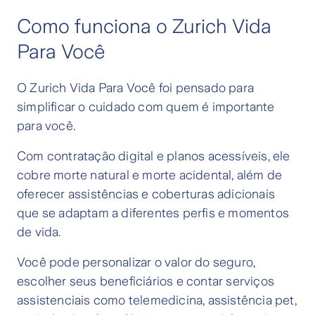
Como funciona o Zurich Vida
Para Você
O Zurich Vida Para Você foi pensado para
simplificar o cuidado com quem é importante
para você.
Com contratação digital e planos acessíveis, ele
cobre morte natural e morte acidental, além de
oferecer assistências e coberturas adicionais
que se adaptam a diferentes perfis e momentos
de vida.
Você pode personalizar o valor do seguro,
escolher seus beneficiários e contar serviços
assistenciais como telemedicina, assistência pet,