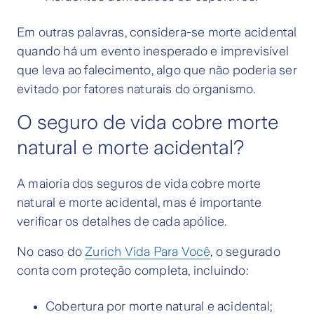
Em outras palavras, considera-se morte acidental
quando há um evento inesperado e imprevisível
que leva ao falecimento, algo que não poderia ser
evitado por fatores naturais do organismo.
O seguro de vida cobre morte
natural e morte acidental?
A maioria dos seguros de vida cobre morte
natural e morte acidental, mas é importante
verificar os detalhes de cada apólice.
No caso do
Zurich Vida Para Você
, o segurado
conta com proteção completa, incluindo:
Cobertura por morte natural e acidental;