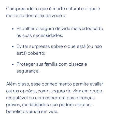
Compreender o que é morte natural e o que é
morte acidental ajuda você a:
Escolher o seguro de vida mais adequado
às suas necessidades;
Evitar surpresas sobre o que está (ou não
está) coberto;
Proteger sua família com clareza e
segurança.
Além disso, esse conhecimento permite avaliar
outras opções, como seguro de vida em grupo,
resgatável ou com cobertura para doenças
graves, modalidades que podem oferecer
benefícios ainda em vida.