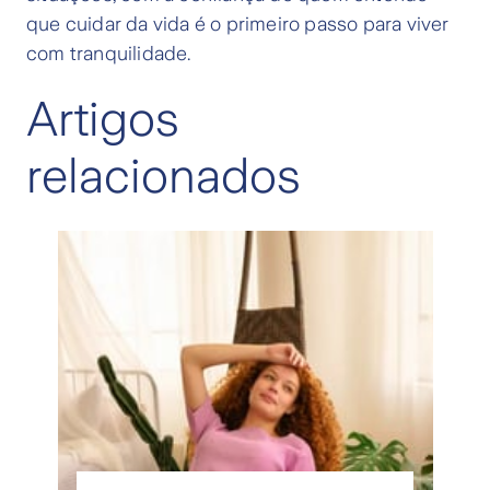
que cuidar da vida é o primeiro passo para viver
com tranquilidade.
Artigos
relacionados