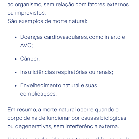
ao organismo, sem relação com fatores externos
ou imprevistos.
São exemplos de morte natural:
Doenças cardiovasculares, como infarto e
AVC;
Câncer;
Insuficiências respiratórias ou renais;
Envelhecimento natural e suas
complicações.
Em resumo, a morte natural ocorre quando o
corpo deixa de funcionar por causas biológicas
ou degenerativas, sem interferência externa.