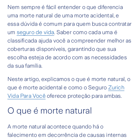
Nem sempre é fácil entender o que diferencia
uma morte natural de uma morte acidental, e
essa dúvida é comum para quem busca contratar
um
seguro de vida
. Saber como cada uma é
classificada ajuda você a compreender melhor as
coberturas disponíveis, garantindo que sua
escolha esteja de acordo com as necessidades
da sua família.
Neste artigo, explicamos o que é morte natural, o
que é morte acidental e como o Seguro
Zurich
Vida Para Você
oferece proteção para ambas.
O que é morte natural
A morte natural acontece quando há o
falecimento em decorrência de causas internas