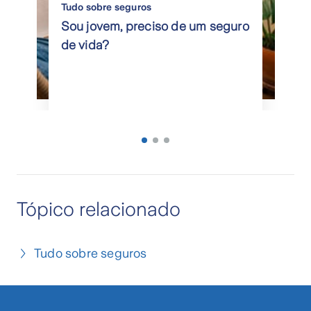
Tudo sobre seguros
Sou jovem, preciso de um seguro
de vida?
Tópico relacionado
Tudo sobre seguros