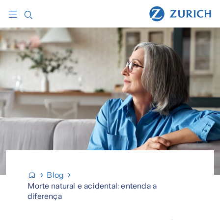
Blog
Morte natural e acidental: entenda a
diferença