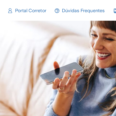
Portal Corretor
Dúvidas Frequentes