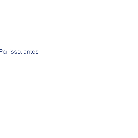
or isso, antes