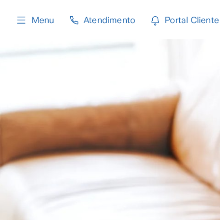
content
Menu
Atendimento
Portal Cliente