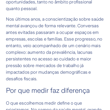
oportunidades, tanto no âmbito profissional
quanto pessoal.
Nos últimos anos, a conscientização sobre saúde
mental avançou de forma relevante. Conversas
antes evitadas passaram a ocupar espaços em
empresas, escolas e famílias. Esse progresso, no
entanto, veio acompanhado de um cenário mais
complexo: aumento da prevalência, lacunas
persistentes no acesso ao cuidado e maior
pressão sobre mercados de trabalho já
impactados por mudanças demográficas e
desafios fiscais.
Por que medir faz diferença
O que escolhemos medir define o que
priorizamos. No campo da saúde mental, grande