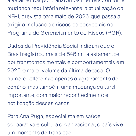
afastamentos por transtornos mentais com uma
mudança regulatória relevante: a atualização da
NR-1, prevista para maio de 2026, que passa a
exigir a inclusão de riscos psicossociais no
Programa de Gerenciamento de Riscos (PGR).
Dados da Previdência Social indicam que o
Brasil registrou mais de 546 mil afastamentos
por transtornos mentais e comportamentais em
2025, o maior volume da última década. O
número reflete não apenas o agravamento do
cenário, mas também uma mudança cultural
importante, com maior reconhecimento e
notificação desses casos.
Para Ana Puga, especialista em saúde
corporativa e cultura organizacional, o país vive
um momento de transição: