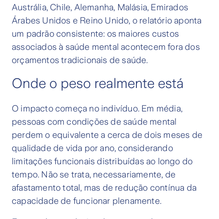
Austrália, Chile, Alemanha, Malásia, Emirados
Árabes Unidos e Reino Unido, o relatório aponta
um padrão consistente: os maiores custos
associados à saúde mental acontecem fora dos
orçamentos tradicionais de saúde.
Onde o peso realmente está
O impacto começa no indivíduo. Em média,
pessoas com condições de saúde mental
perdem o equivalente a cerca de dois meses de
qualidade de vida por ano, considerando
limitações funcionais distribuídas ao longo do
tempo. Não se trata, necessariamente, de
afastamento total, mas de redução contínua da
capacidade de funcionar plenamente.