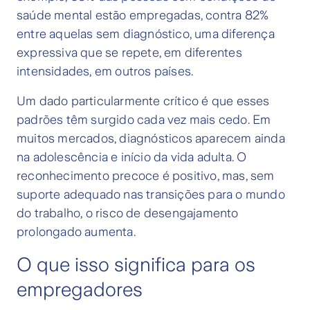
saúde mental estão empregadas, contra 82%
entre aquelas sem diagnóstico, uma diferença
expressiva que se repete, em diferentes
intensidades, em outros países.
Um dado particularmente crítico é que esses
padrões têm surgido cada vez mais cedo. Em
muitos mercados, diagnósticos aparecem ainda
na adolescência e início da vida adulta. O
reconhecimento precoce é positivo, mas, sem
suporte adequado nas transições para o mundo
do trabalho, o risco de desengajamento
prolongado aumenta.
O que isso significa para os
empregadores