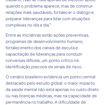
quando o problema aparece, mas de construir
relações mais saudáveis, fortalecer o diálogo e
preparar lideranças para lidar com situações
complexas no dia a dia.”
Entre as iniciativas estão ações preventivas,
programas de desenvolvimento humano,
fortalecimento dos canais de escuta e
capacitação de lideranças para conduzir
conversas difíceis, um ponto crítico na
identificação precoce de sinais de risco.
O cenário brasileiro evidencia um ponto central
destacado pelo estudo global: o maior impacto
da saúde mental não está apenas no custo direto
ou nas licenças médicas, mas na capacidade de
permanência no trabalho. A dificuldade de