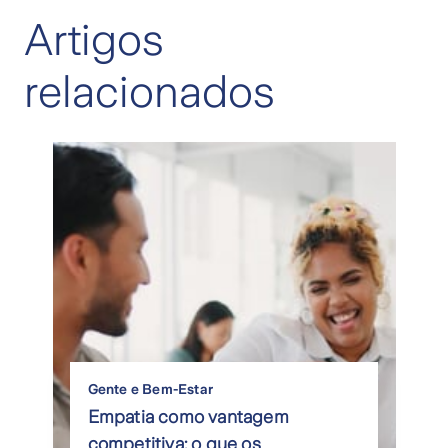
Artigos
relacionados
Gente e Bem-Estar
Empatia como vantagem
competitiva: o que os