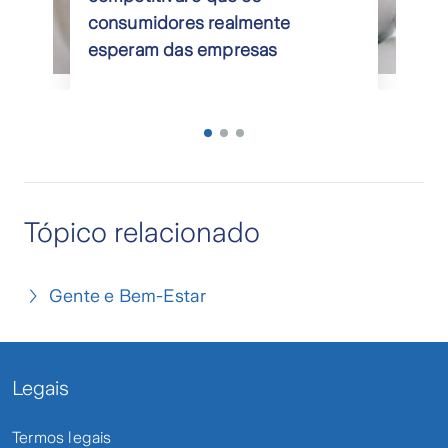
consumidores realmente
esperam das empresas
Tópico relacionado
Gente e Bem-Estar
Legais
Termos legais