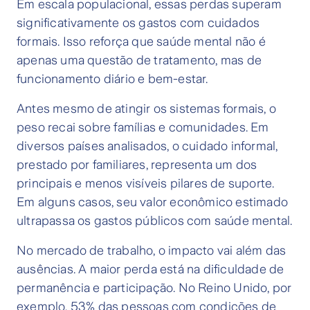
Em escala populacional, essas perdas superam
significativamente os gastos com cuidados
formais. Isso reforça que saúde mental não é
apenas uma questão de tratamento, mas de
funcionamento diário e bem-estar.
Antes mesmo de atingir os sistemas formais, o
peso recai sobre famílias e comunidades. Em
diversos países analisados, o cuidado informal,
prestado por familiares, representa um dos
principais e menos visíveis pilares de suporte.
Em alguns casos, seu valor econômico estimado
ultrapassa os gastos públicos com saúde mental.
No mercado de trabalho, o impacto vai além das
ausências. A maior perda está na dificuldade de
permanência e participação. No Reino Unido, por
exemplo, 53% das pessoas com condições de