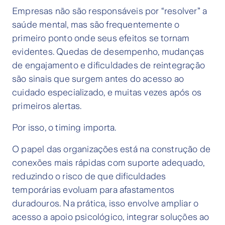
Empresas não são responsáveis por “resolver” a
saúde mental, mas são frequentemente o
primeiro ponto onde seus efeitos se tornam
evidentes. Quedas de desempenho, mudanças
de engajamento e dificuldades de reintegração
são sinais que surgem antes do acesso ao
cuidado especializado, e muitas vezes após os
primeiros alertas.
Por isso, o timing importa.
O papel das organizações está na construção de
conexões mais rápidas com suporte adequado,
reduzindo o risco de que dificuldades
temporárias evoluam para afastamentos
duradouros. Na prática, isso envolve ampliar o
acesso a apoio psicológico, integrar soluções ao