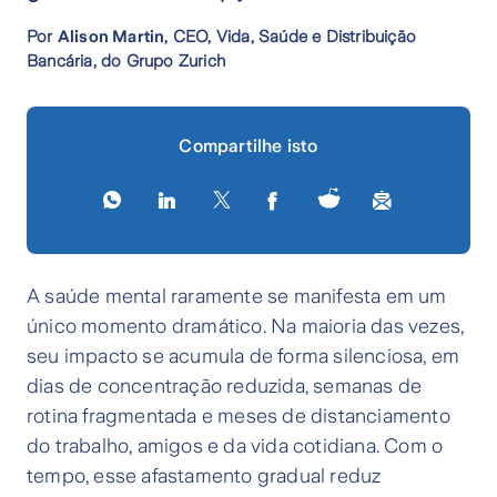
Por
Alison Martin
, CEO, Vida, Saúde e Distribuição
Bancária, do Grupo Zurich
Compartilhe isto
A saúde mental raramente se manifesta em um
único momento dramático. Na maioria das vezes,
seu impacto se acumula de forma silenciosa, em
dias de concentração reduzida, semanas de
rotina fragmentada e meses de distanciamento
do trabalho, amigos e da vida cotidiana. Com o
tempo, esse afastamento gradual reduz