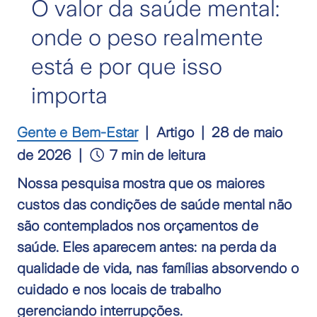
O valor da saúde mental:
onde o peso realmente
está e por que isso
importa
Gente e Bem-Estar
Artigo
28 de maio
de 2026
7 min de leitura
Nossa pesquisa mostra que os maiores
custos das condições de saúde mental não
são contemplados nos orçamentos de
saúde. Eles aparecem antes: na perda da
qualidade de vida, nas famílias absorvendo o
cuidado e nos locais de trabalho
gerenciando interrupções.