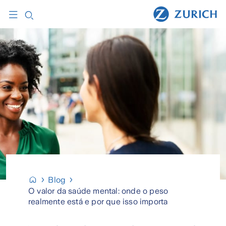
Blog
O valor da saúde mental: onde o peso
realmente está e por que isso importa