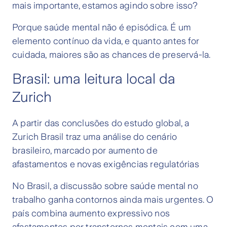
mais importante, estamos agindo sobre isso?
Porque saúde mental não é episódica. É um
elemento contínuo da vida, e quanto antes for
cuidada, maiores são as chances de preservá-la.
Brasil: uma leitura local da
Zurich
A partir das conclusões do estudo global, a
Zurich Brasil traz uma análise do cenário
brasileiro, marcado por aumento de
afastamentos e novas exigências regulatórias
No Brasil, a discussão sobre saúde mental no
trabalho ganha contornos ainda mais urgentes. O
país combina aumento expressivo nos