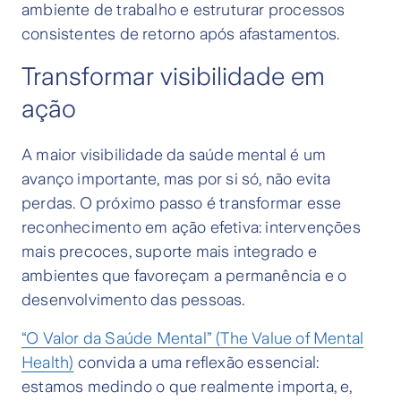
ambiente de trabalho e estruturar processos
consistentes de retorno após afastamentos.
Transformar visibilidade em
ação
A maior visibilidade da saúde mental é um
avanço importante, mas por si só, não evita
perdas. O próximo passo é transformar esse
reconhecimento em ação efetiva: intervenções
mais precoces, suporte mais integrado e
ambientes que favoreçam a permanência e o
desenvolvimento das pessoas.
“O Valor da Saúde Mental” (The Value of Mental
Health)
convida a uma reflexão essencial:
estamos medindo o que realmente importa, e,