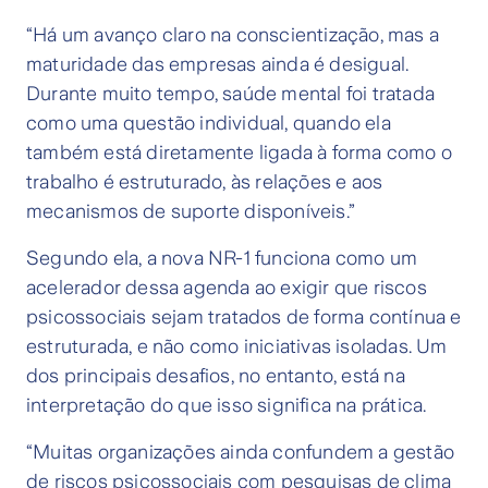
“Há um avanço claro na conscientização, mas a
maturidade das empresas ainda é desigual.
Durante muito tempo, saúde mental foi tratada
como uma questão individual, quando ela
também está diretamente ligada à forma como o
trabalho é estruturado, às relações e aos
mecanismos de suporte disponíveis.”
Segundo ela, a nova NR-1 funciona como um
acelerador dessa agenda ao exigir que riscos
psicossociais sejam tratados de forma contínua e
estruturada, e não como iniciativas isoladas. Um
dos principais desafios, no entanto, está na
interpretação do que isso significa na prática.
“Muitas organizações ainda confundem a gestão
de riscos psicossociais com pesquisas de clima