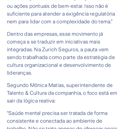
ou ações pontuais de bem-estar. Isso não é
suficiente para atender a exigência regulatória
nem para lidar com a complexidade do tema.”
Dentro das empresas, esse movimento já
começa a se traduzir em iniciativas mais
integradas. Na Zurich Seguros, a pauta vem
sendo trabalhada como parte da estratégia de
cultura organizacional e desenvolvimento de
lideranças.
Segundo Mônica Matias, superintendente de
Talento & Cultura da companhia, o foco está em
sair da lógica reativa:
“Saúde mental precisa ser tratada de forma
consistente e conectada ao ambiente de
trabalho. Não se trata apenas de oferecer apoio