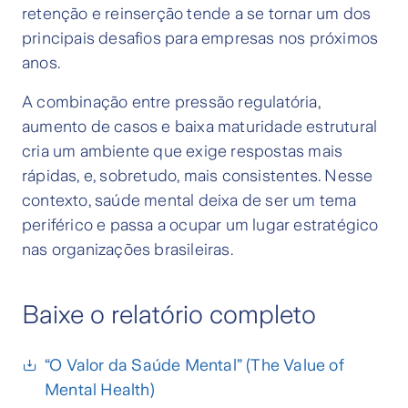
retenção e reinserção tende a se tornar um dos
principais desafios para empresas nos próximos
anos.
A combinação entre pressão regulatória,
aumento de casos e baixa maturidade estrutural
cria um ambiente que exige respostas mais
rápidas, e, sobretudo, mais consistentes. Nesse
contexto, saúde mental deixa de ser um tema
periférico e passa a ocupar um lugar estratégico
nas organizações brasileiras.
Baixe o relatório completo
“O Valor da Saúde Mental” (The Value of
Mental Health)