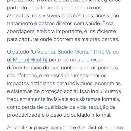
parte do debate ainda se concentra nos
aspectos mais visíveis: diagnósticos, acesso ao
tratamento e gastos diretos com saúde. Essa
abordagem, embora importante, é insuficiente
para capturar onde ocorrem as maiores perdas.
O estudo
“O Valor da Saúde Mental” (The Value
of Mental Health)
parte de uma premissa
diferente: mais do que contar quantas pessoas
são afetadas, é necessário dimensionar os
impactos cotidianos para indivíduos, economias
e sistemas de proteção social. Isso inclui custos
frequentemente invisíveis aos sistemas formais,
como perda de qualidade de vida, redução da
produtividade e o peso do cuidado informal.
Ao analisar países com contextos distintos como