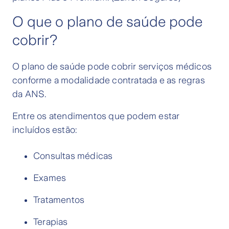
O que o plano de saúde pode
cobrir?
O plano de saúde pode cobrir serviços médicos
conforme a modalidade contratada e as regras
da ANS.
Entre os atendimentos que podem estar
incluídos estão:
Consultas médicas
Exames
Tratamentos
Terapias