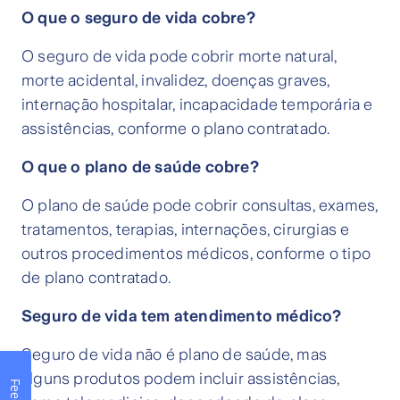
O que o seguro de vida cobre?
O seguro de vida pode cobrir morte natural,
morte acidental, invalidez, doenças graves,
internação hospitalar, incapacidade temporária e
assistências, conforme o plano contratado.
O que o plano de saúde cobre?
O plano de saúde pode cobrir consultas, exames,
tratamentos, terapias, internações, cirurgias e
outros procedimentos médicos, conforme o tipo
de plano contratado.
Seguro de vida tem atendimento médico?
Seguro de vida não é plano de saúde, mas
alguns produtos podem incluir assistências,