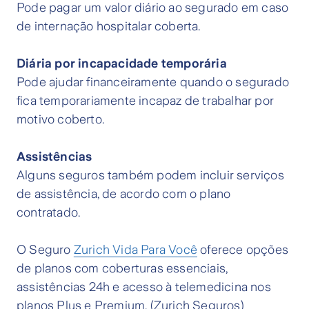
Pode pagar um valor diário ao segurado em caso
de internação hospitalar coberta.
Diária por incapacidade temporária
Pode ajudar financeiramente quando o segurado
fica temporariamente incapaz de trabalhar por
motivo coberto.
Assistências
Alguns seguros também podem incluir serviços
de assistência, de acordo com o plano
contratado.
O Seguro
Zurich Vida Para Você
oferece opções
de planos com coberturas essenciais,
assistências 24h e acesso à telemedicina nos
planos Plus e Premium. (Zurich Seguros)