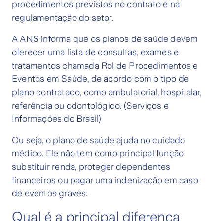
procedimentos previstos no contrato e na
regulamentação do setor.
A ANS informa que os planos de saúde devem
oferecer uma lista de consultas, exames e
tratamentos chamada Rol de Procedimentos e
Eventos em Saúde, de acordo com o tipo de
plano contratado, como ambulatorial, hospitalar,
referência ou odontológico. (Serviços e
Informações do Brasil)
Ou seja, o plano de saúde ajuda no cuidado
médico. Ele não tem como principal função
substituir renda, proteger dependentes
financeiros ou pagar uma indenização em caso
de eventos graves.
Qual é a principal diferença