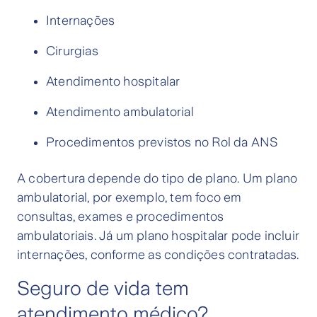
Internações
Cirurgias
Atendimento hospitalar
Atendimento ambulatorial
Procedimentos previstos no Rol da ANS
A cobertura depende do tipo de plano. Um plano
ambulatorial, por exemplo, tem foco em
consultas, exames e procedimentos
ambulatoriais. Já um plano hospitalar pode incluir
internações, conforme as condições contratadas.
Seguro de vida tem
atendimento médico?