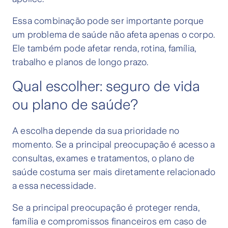
Essa combinação pode ser importante porque
um problema de saúde não afeta apenas o corpo.
Ele também pode afetar renda, rotina, família,
trabalho e planos de longo prazo.
Qual escolher: seguro de vida
ou plano de saúde?
A escolha depende da sua prioridade no
momento. Se a principal preocupação é acesso a
consultas, exames e tratamentos, o plano de
saúde costuma ser mais diretamente relacionado
a essa necessidade.
Se a principal preocupação é proteger renda,
família e compromissos financeiros em caso de