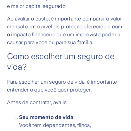
e maior capital segurado.
Ao avaliar o custo, é importante comparar o valor
mensal com o nível de proteção oferecido e com
o impacto financeiro que um imprevisto poderia
causar para você ou para sua família.
Como escolher um seguro de
vida?
Para escolher um seguro de vida, é importante
entender o que você quer proteger.
Antes de contratar, avalie:
Seu momento de vida
Você tem dependentes, filhos,