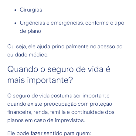
Cirurgias
Urgências e emergências, conforme o tipo
de plano
Ou seja, ele ajuda principalmente no acesso ao
cuidado médico.
Quando o seguro de vida é
mais importante?
O seguro de vida costuma ser importante
quando existe preocupação com proteção
financeira, renda, família e continuidade dos
planos em caso de imprevistos.
Ele pode fazer sentido para quem: