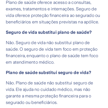
Plano de saúde oferece acesso a consultas,
exames, tratamentos e internações. Seguro de
vida oferece proteção financeira ao segurado ou
beneficiários em situações previstas na apólice.
Seguro de vida substitui plano de saúde?
Não. Seguro de vida não substitui plano de
saúde. O seguro de vida tem foco em proteção
financeira, enquanto o plano de saúde tem foco
em atendimento médico.
Plano de saúde substitui seguro de vida?
Não. Plano de saúde não substitui seguro de
vida. Ele ajuda no cuidado médico, mas não
garante a mesma proteção financeira para o
segurado ou beneficiários.