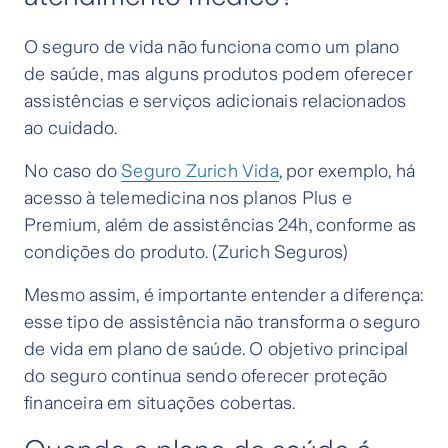
O seguro de vida não funciona como um plano
de saúde, mas alguns produtos podem oferecer
assistências e serviços adicionais relacionados
ao cuidado.
No caso do
Seguro Zurich Vida
, por exemplo, há
acesso à telemedicina nos planos Plus e
Premium, além de assistências 24h, conforme as
condições do produto. (Zurich Seguros)
Mesmo assim, é importante entender a diferença:
esse tipo de assistência não transforma o seguro
de vida em plano de saúde. O objetivo principal
do seguro continua sendo oferecer proteção
financeira em situações cobertas.