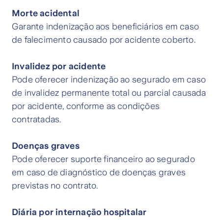
Morte acidental
Garante indenização aos beneficiários em caso
de falecimento causado por acidente coberto.
Invalidez por acidente
Pode oferecer indenização ao segurado em caso
de invalidez permanente total ou parcial causada
por acidente, conforme as condições
contratadas.
Doenças graves
Pode oferecer suporte financeiro ao segurado
em caso de diagnóstico de doenças graves
previstas no contrato.
Diária por internação hospitalar