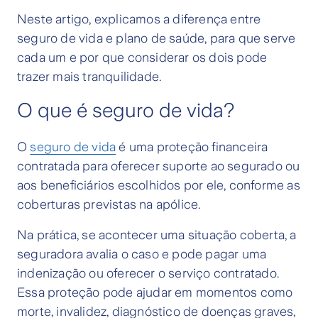
Neste artigo, explicamos a diferença entre
seguro de vida e plano de saúde, para que serve
cada um e por que considerar os dois pode
trazer mais tranquilidade.
O que é seguro de vida?
O
seguro de vida
é uma proteção financeira
contratada para oferecer suporte ao segurado ou
aos beneficiários escolhidos por ele, conforme as
coberturas previstas na apólice.
Na prática, se acontecer uma situação coberta, a
seguradora avalia o caso e pode pagar uma
indenização ou oferecer o serviço contratado.
Essa proteção pode ajudar em momentos como
morte, invalidez, diagnóstico de doenças graves,