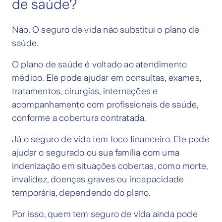
de saúde?
Não. O seguro de vida não substitui o plano de
saúde.
O plano de saúde é voltado ao atendimento
médico. Ele pode ajudar em consultas, exames,
tratamentos, cirurgias, internações e
acompanhamento com profissionais de saúde,
conforme a cobertura contratada.
Já o seguro de vida tem foco financeiro. Ele pode
ajudar o segurado ou sua família com uma
indenização em situações cobertas, como morte,
invalidez, doenças graves ou incapacidade
temporária, dependendo do plano.
Por isso, quem tem seguro de vida ainda pode