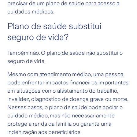
precisar de um plano de saúde para acesso a
cuidados médicos.
Plano de saúde substitui
seguro de vida?
Também não. O plano de saúde não substitui o
seguro de vida.
Mesmo com atendimento médico, uma pessoa
pode enfrentar impactos financeiros importantes
em situações como afastamento do trabalho,
invalidez, diagnóstico de doença grave ou morte.
Nesses casos, o plano de saúde pode apoiar o
cuidado médico, mas não necessariamente
protege a renda da família ou garante uma
indenização aos beneficiários.