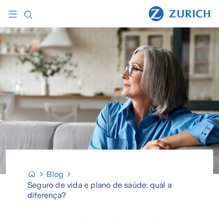
Blog
Seguro de vida e plano de saúde: qual a
diferença?