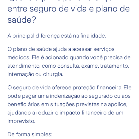
entre seguro de vida e plano de
saúde?
A principal diferença está na finalidade.
O plano de saúde ajuda a acessar serviços
médicos. Ele é acionado quando você precisa de
atendimento, como consulta, exame, tratamento,
internação ou cirurgia.
O seguro de vida oferece proteção financeira. Ele
pode pagar uma indenização ao segurado ou aos
beneficiários em situações previstas na apólice,
ajudando a reduzir o impacto financeiro de um
imprevisto.
De forma simples: