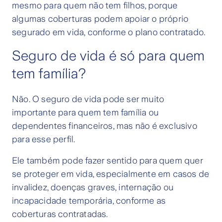
mesmo para quem não tem filhos, porque
algumas coberturas podem apoiar o próprio
segurado em vida, conforme o plano contratado.
Seguro de vida é só para quem
tem família?
Não. O seguro de vida pode ser muito
importante para quem tem família ou
dependentes financeiros, mas não é exclusivo
para esse perfil.
Ele também pode fazer sentido para quem quer
se proteger em vida, especialmente em casos de
invalidez, doenças graves, internação ou
incapacidade temporária, conforme as
coberturas contratadas.