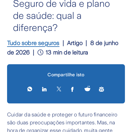
Seguro de vida e plano
de saúde: qual a
diferença?
Tudo sobre seguros
Artigo
8 de junho
de 2026
13 min de leitura
Compartilhe isto
Cuidar da saúde e proteger o futuro financeiro
são duas preocupações importantes. Mas, na
hora de organizar esse cuidado, muita gente