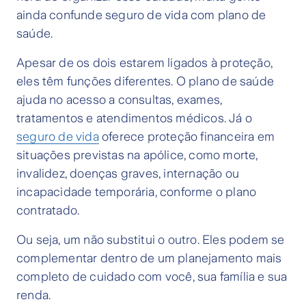
ainda confunde seguro de vida com plano de
saúde.
Apesar de os dois estarem ligados à proteção,
eles têm funções diferentes. O plano de saúde
ajuda no acesso a consultas, exames,
tratamentos e atendimentos médicos. Já o
seguro de vida
oferece proteção financeira em
situações previstas na apólice, como morte,
invalidez, doenças graves, internação ou
incapacidade temporária, conforme o plano
contratado.
Ou seja, um não substitui o outro. Eles podem se
complementar dentro de um planejamento mais
completo de cuidado com você, sua família e sua
renda.