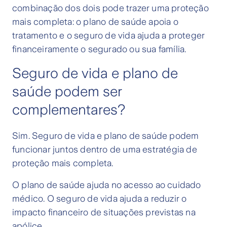
combinação dos dois pode trazer uma proteção
mais completa: o plano de saúde apoia o
tratamento e o seguro de vida ajuda a proteger
financeiramente o segurado ou sua família.
Seguro de vida e plano de
saúde podem ser
complementares?
Sim. Seguro de vida e plano de saúde podem
funcionar juntos dentro de uma estratégia de
proteção mais completa.
O plano de saúde ajuda no acesso ao cuidado
médico. O seguro de vida ajuda a reduzir o
impacto financeiro de situações previstas na
apólice.