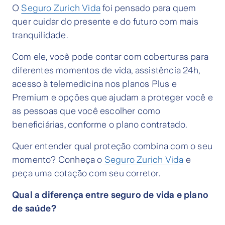
O
Seguro Zurich Vida
foi pensado para quem
quer cuidar do presente e do futuro com mais
tranquilidade.
Com ele, você pode contar com coberturas para
diferentes momentos de vida, assistência 24h,
acesso à telemedicina nos planos Plus e
Premium e opções que ajudam a proteger você e
as pessoas que você escolher como
beneficiárias, conforme o plano contratado.
Quer entender qual proteção combina com o seu
momento? Conheça o
Seguro Zurich Vida
e
peça uma cotação com seu corretor.
Qual a diferença entre seguro de vida e plano
de saúde?