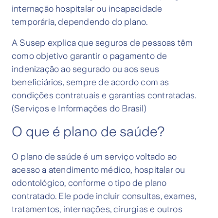
internação hospitalar ou incapacidade
temporária, dependendo do plano.
A Susep explica que seguros de pessoas têm
como objetivo garantir o pagamento de
indenização ao segurado ou aos seus
beneficiários, sempre de acordo com as
condições contratuais e garantias contratadas.
(Serviços e Informações do Brasil)
O que é plano de saúde?
O plano de saúde é um serviço voltado ao
acesso a atendimento médico, hospitalar ou
odontológico, conforme o tipo de plano
contratado. Ele pode incluir consultas, exames,
tratamentos, internações, cirurgias e outros