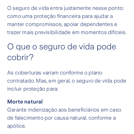
O seguro de vida entra justamente nesse ponto:
como uma proteção financeira para ajudar a
manter compromissos, apoiar dependentes e
trazer mais previsibilidade em momentos difíceis.
O que o seguro de vida pode
cobrir?
As coberturas variam conforme o plano
contratado. Mas, em geral, o seguro de vida pode
incluir proteção para:
Morte natural
Garante indenização aos beneficiários em caso
de falecimento por causa natural, conforme a
apólice.