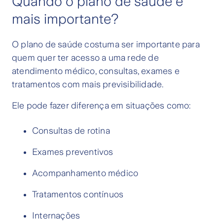
Quando o plano de saúde é
mais importante?
O plano de saúde costuma ser importante para
quem quer ter acesso a uma rede de
atendimento médico, consultas, exames e
tratamentos com mais previsibilidade.
Ele pode fazer diferença em situações como:
Consultas de rotina
Exames preventivos
Acompanhamento médico
Tratamentos contínuos
Internações