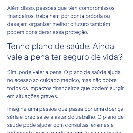
Além disso, pessoas que têm compromissos
financeiros, trabalham por conta própria ou
desejam organizar melhor o futuro também
podem considerar essa proteção.
Tenho plano de saúde. Ainda
vale a pena ter seguro de vida?
Sim, pode valer a pena. O plano de saúde ajuda
no acesso ao cuidado médico, mas não cobre
todos os impactos financeiros que podem surgir
em situações graves.
Imagine uma pessoa que passa por uma doença
séria e precisa se afastar do trabalho. O plano de
saúde pode ajudar com consultas, exames e