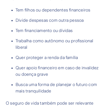
Tem filhos ou dependentes financeiros
Divide despesas com outra pessoa
Tem financiamento ou dívidas
Trabalha como autônomo ou profissional
liberal
Quer proteger a renda da família
Quer apoio financeiro em caso de invalidez
ou doença grave
Busca uma forma de planejar o futuro com
mais tranquilidade
O seguro de vida também pode ser relevante