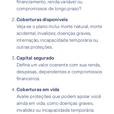
financiamento, renda variável ou
compromissos de longo prazo?
Coberturas disponíveis
Veja se o plano inclui morte natural, morte
acidental, invalidez, doenças graves,
internação, incapacidade temporária ou
outras proteções.
Capital segurado
Defina um valor coerente com sua renda,
despesas, dependentes e compromissos
financeiros.
Coberturas em vida
Avalie proteções que podem apoiar você
ainda em vida, como doenças graves,
invalidez ou incapacidade temporária.