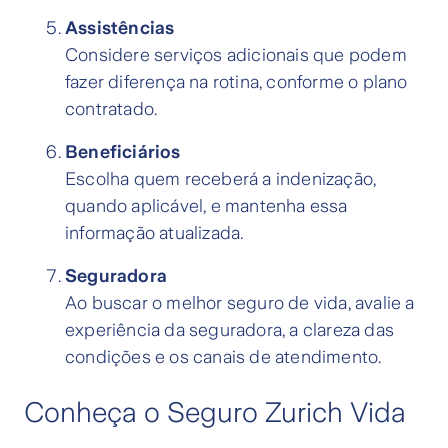
Assistências
Considere serviços adicionais que podem
fazer diferença na rotina, conforme o plano
contratado.
Beneficiários
Escolha quem receberá a indenização,
quando aplicável, e mantenha essa
informação atualizada.
Seguradora
Ao buscar o melhor seguro de vida, avalie a
experiência da seguradora, a clareza das
condições e os canais de atendimento.
Conheça o Seguro Zurich Vida