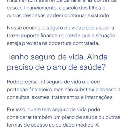
tratamento, mas a renda da família, as contas da
casa, o financiamento, a escola dos filhos e
outras despesas podem continuar existindo.
Nesse cenário, o seguro de vida pode ajudar a
trazer suporte financeiro, desde que a situação
esteja prevista na cobertura contratada.
Tenho seguro de vida. Ainda
preciso de plano de saúde?
Pode precisar. O seguro de vida oferece
proteção financeira, mas não substitui o acesso a
consultas, exames, tratamentos e internações.
Por isso, quem tem seguro de vida pode
considerar também um plano de saúde ou outras
formas de acesso ao cuidado médico. A