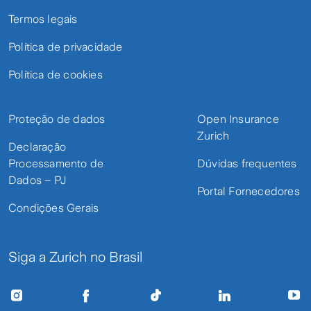
Termos legais
Política de privacidade
Política de cookies
Proteção de dados
Open Insurance
Zurich
Declaração
Processamento de
Dúvidas frequentes
Dados – PJ
Portal Fornecedores
Condições Gerais
Siga a Zurich no Brasil