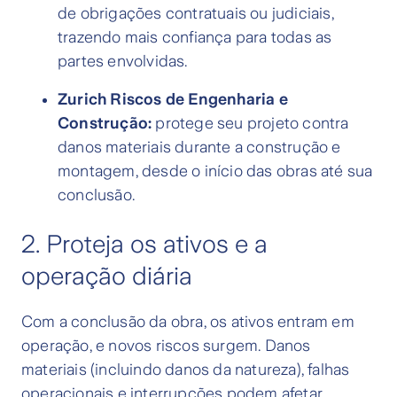
de obrigações contratuais ou judiciais,
trazendo mais confiança para todas as
partes envolvidas.
Zurich Riscos de Engenharia e
Construção:
protege seu projeto contra
danos materiais durante a construção e
montagem, desde o início das obras até sua
conclusão.
2. Proteja os ativos e a
operação diária
Com a conclusão da obra, os ativos entram em
operação, e novos riscos surgem. Danos
materiais (incluindo danos da natureza), falhas
operacionais e interrupções podem afetar