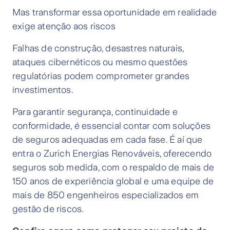
Mas transformar essa oportunidade em realidade
exige atenção aos riscos
Falhas de construção, desastres naturais,
ataques cibernéticos ou mesmo questões
regulatórias podem comprometer grandes
investimentos.
Para garantir segurança, continuidade e
conformidade, é essencial contar com soluções
de seguros adequadas em cada fase. É aí que
entra o Zurich Energias Renováveis, oferecendo
seguros sob medida, com o respaldo de mais de
150 anos de experiência global e uma equipe de
mais de 850 engenheiros especializados em
gestão de riscos.