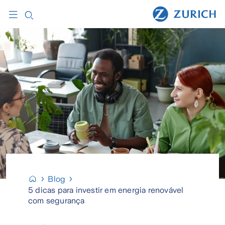
Blog
5 dicas para investir em energia renovável
com segurança