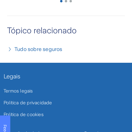
Tópico relacionado
Tudo sobre seguros
Legais
Termos legais
Política de privacidade
Política de cookies