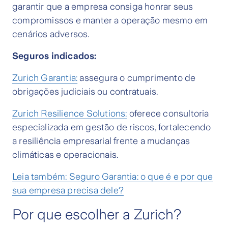
garantir que a empresa consiga honrar seus
compromissos e manter a operação mesmo em
cenários adversos.
Seguros indicados:
Zurich Garantia:
assegura o cumprimento de
obrigações judiciais ou contratuais.
Zurich Resilience Solutions:
oferece consultoria
especializada em gestão de riscos, fortalecendo
a resiliência empresarial frente a mudanças
climáticas e operacionais.
Leia também: Seguro Garantia: o que é e por que
sua empresa precisa dele?
Por que escolher a Zurich?