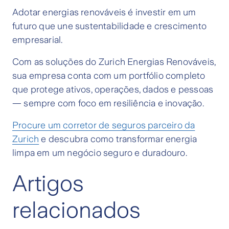
Adotar energias renováveis é investir em um
futuro que une sustentabilidade e crescimento
empresarial.
Com as soluções do Zurich Energias Renováveis,
sua empresa conta com um portfólio completo
que protege ativos, operações, dados e pessoas
— sempre com foco em resiliência e inovação.
Procure um corretor de seguros parceiro da
Zurich
e descubra como transformar energia
limpa em um negócio seguro e duradouro.
Artigos
relacionados