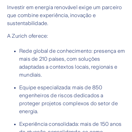
Investir em energia renovável exige um parceiro
que combine experiência, inovação e
sustentabilidade.
A Zurich oferece:
Rede global de conhecimento: presença em
mais de 210 países, com soluções
adaptadas a contextos locais, regionais e
mundiais.
Equipe especializada: mais de 850
engenheiros de riscos dedicados a
proteger projetos complexos do setor de
energia.
Experiência consolidada: mais de 150 anos