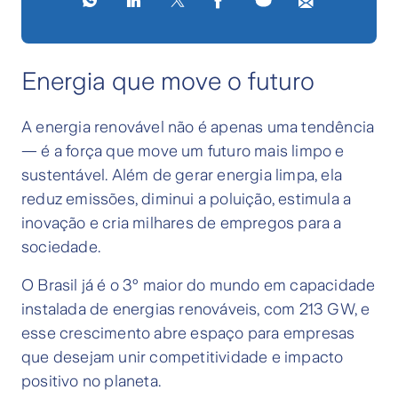
Energia que move o futuro
A energia renovável não é apenas uma tendência
— é a força que move um futuro mais limpo e
sustentável. Além de gerar energia limpa, ela
reduz emissões, diminui a poluição, estimula a
inovação e cria milhares de empregos para a
sociedade.
O Brasil já é o 3º maior do mundo em capacidade
instalada de energias renováveis, com 213 GW, e
esse crescimento abre espaço para empresas
que desejam unir competitividade e impacto
positivo no planeta.