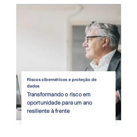
Riscos cibernéticos e proteção de
dados
Transformando o risco em
oportunidade para um ano
resiliente à frente