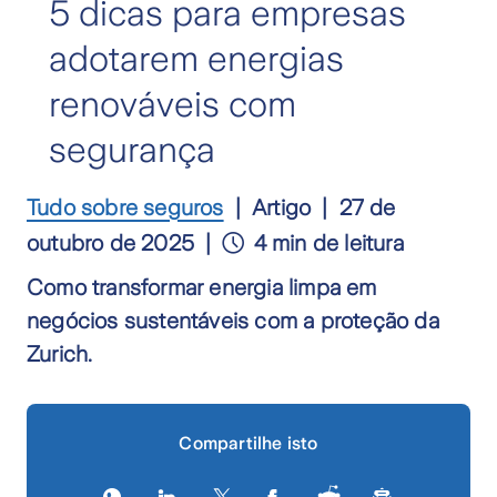
5 dicas para empresas
adotarem energias
renováveis com
segurança
Tudo sobre seguros
Artigo
27 de
outubro de 2025
4 min de leitura
Como transformar energia limpa em
negócios sustentáveis com a proteção da
Zurich.
Compartilhe isto