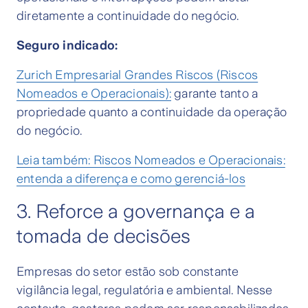
diretamente a continuidade do negócio.
Seguro indicado:
Zurich Empresarial Grandes Riscos (Riscos
Nomeados e Operacionais):
garante tanto a
propriedade quanto a continuidade da operação
do negócio.
Leia também: Riscos Nomeados e Operacionais:
entenda a diferença e como gerenciá-los
3. Reforce a governança e a
tomada de decisões
Empresas do setor estão sob constante
vigilância legal, regulatória e ambiental. Nesse