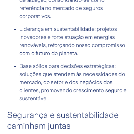
de atuação, consolidando-se como
referência no mercado de seguros
corporativos.
Liderança em sustentabilidade: projetos
inovadores e forte atuação em energias
renováveis, reforçando nosso compromisso
com o futuro do planeta.
Base sólida para decisões estratégicas:
soluções que atendem às necessidades do
mercado, do setor e dos negócios dos
clientes, promovendo crescimento seguro e
sustentável.
Segurança e sustentabilidade
caminham juntas