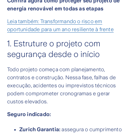
Confira agora como proteger seu projeto de
energia renovável em todas as etapas
Leia também: Transformando o risco em
oportunidade para um ano resiliente à frente
1. Estruture o projeto com
segurança desde o início
Todo projeto começa com planejamento,
contratos e construção. Nessa fase, falhas de
execução, acidentes ou imprevistos técnicos
podem comprometer cronogramas e gerar
custos elevados.
Seguro indicado:
Zurich Garantia:
assegura o cumprimento