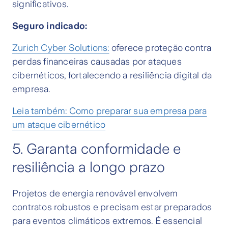
significativos.
Seguro indicado:
Zurich Cyber Solutions:
oferece proteção contra
perdas financeiras causadas por ataques
cibernéticos, fortalecendo a resiliência digital da
empresa.
Leia também: Como preparar sua empresa para
um ataque cibernético
5. Garanta conformidade e
resiliência a longo prazo
Projetos de energia renovável envolvem
contratos robustos e precisam estar preparados
para eventos climáticos extremos. É essencial