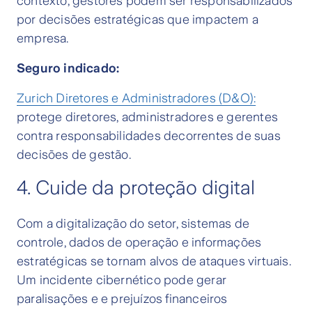
contexto, gestores podem ser responsabilizados
por decisões estratégicas que impactem a
empresa.
Seguro indicado:
Zurich Diretores e Administradores (D&O):
protege diretores, administradores e gerentes
contra responsabilidades decorrentes de suas
decisões de gestão.
4. Cuide da proteção digital
Com a digitalização do setor, sistemas de
controle, dados de operação e informações
estratégicas se tornam alvos de ataques virtuais.
Um incidente cibernético pode gerar
paralisações e e prejuízos financeiros