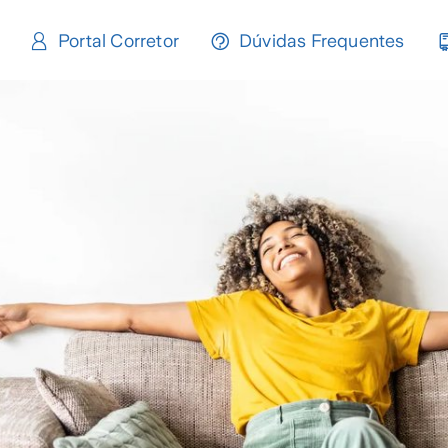
Portal Corretor
Dúvidas Frequentes