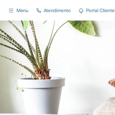
content
Menu
Atendimento
Portal Cliente